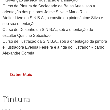
intervenção plástica, ilustração e animação.
Curso de Pintura da Sociedade de Belas Artes, sob a
orientação dos pintores Jaime Silva e Mário Rita.
Atelier Livre da S.N.B.A., a convite do pintor Jaime Silva e
sob sua orientação.
Curso de Desenho da S.N.B.A., sob a orientação do
escultor Quintino Sebastião.
Curso de Ilustração da S.N.B.A., sob a orientação da pintora
e ilustradora Evelina Ferreira e ainda do ilustrador Ricardo
Alexandre Correia.
Saber Mais
Pintura