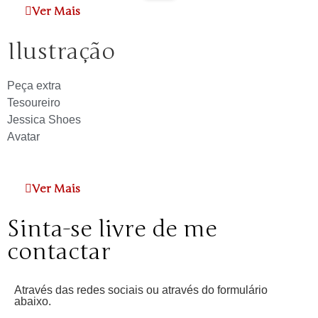
Ver Mais
Ilustração
Peça extra
Tesoureiro
Jessica Shoes
Avatar
Ver Mais
Sinta-se livre de me
contactar
Através das redes sociais ou através do formulário
abaixo.