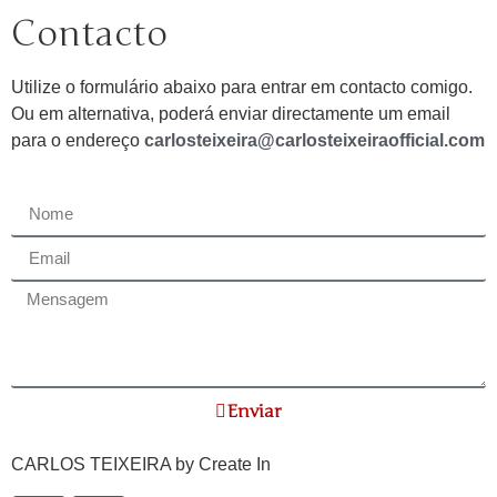
Contacto
Utilize o formulário abaixo para entrar em contacto comigo.
Ou em alternativa, poderá enviar directamente um email
para o endereço
carlosteixeira@carlosteixeiraofficial.com
Enviar
CARLOS TEIXEIRA by
Create In