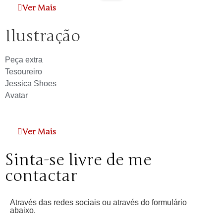
Ver Mais
Ilustração
Peça extra
Tesoureiro
Jessica Shoes
Avatar
Ver Mais
Sinta-se livre de me
contactar
Através das redes sociais ou através do formulário
abaixo.