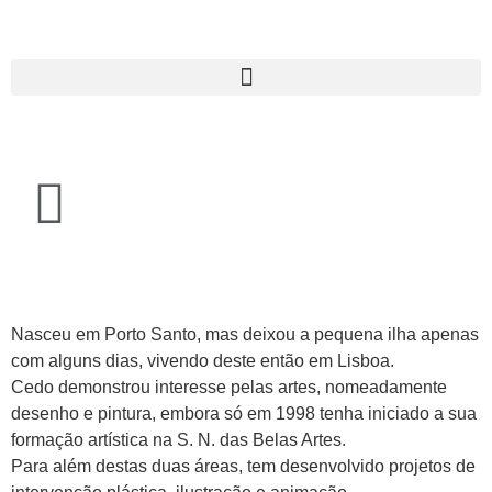
Nasceu em Porto Santo, mas deixou a pequena ilha apenas
com alguns dias, vivendo deste então em Lisboa.
Cedo demonstrou interesse pelas artes, nomeadamente
desenho e pintura, embora só em 1998 tenha iniciado a sua
formação artística na S. N. das Belas Artes.
Para além destas duas áreas, tem desenvolvido projetos de