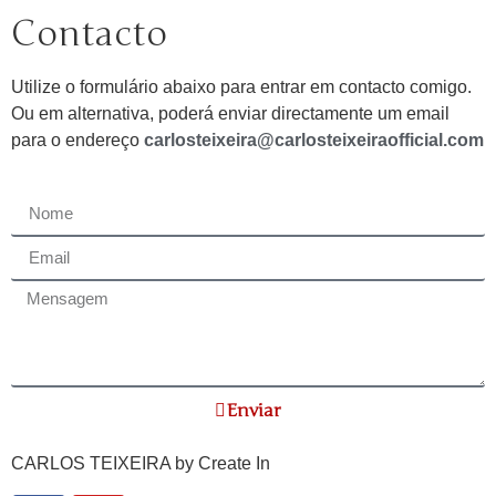
Contacto
Utilize o formulário abaixo para entrar em contacto comigo.
Ou em alternativa, poderá enviar directamente um email
para o endereço
carlosteixeira@carlosteixeiraofficial.com
Enviar
CARLOS TEIXEIRA by
Create In