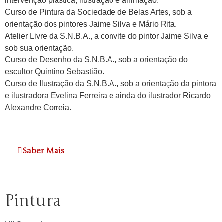
intervenção plástica, ilustração e animação.
Curso de Pintura da Sociedade de Belas Artes, sob a
orientação dos pintores Jaime Silva e Mário Rita.
Atelier Livre da S.N.B.A., a convite do pintor Jaime Silva e
sob sua orientação.
Curso de Desenho da S.N.B.A., sob a orientação do
escultor Quintino Sebastião.
Curso de Ilustração da S.N.B.A., sob a orientação da pintora
e ilustradora Evelina Ferreira e ainda do ilustrador Ricardo
Alexandre Correia.
Saber Mais
Pintura