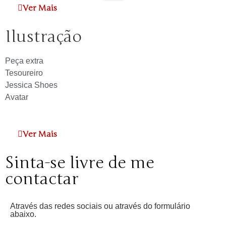
Ver Mais
Ilustração
Peça extra
Tesoureiro
Jessica Shoes
Avatar
Ver Mais
Sinta-se livre de me
contactar
Através das redes sociais ou através do formulário
abaixo.