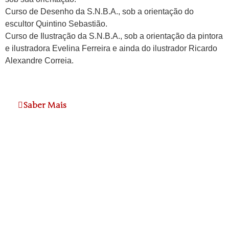
Curso de Desenho da S.N.B.A., sob a orientação do
escultor Quintino Sebastião.
Curso de Ilustração da S.N.B.A., sob a orientação da pintora
e ilustradora Evelina Ferreira e ainda do ilustrador Ricardo
Alexandre Correia.
Saber Mais