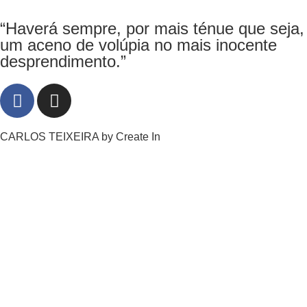
“Haverá sempre, por mais ténue que seja,
um aceno de volúpia no mais inocente
desprendimento.”
CARLOS TEIXEIRA by
Create In