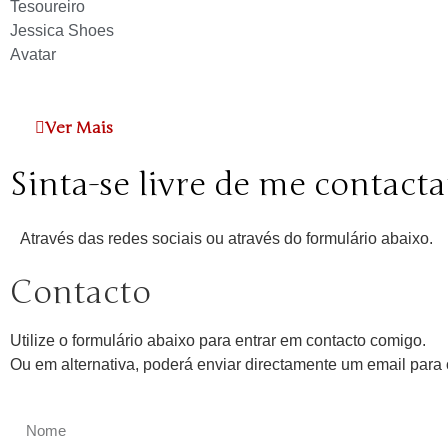
Tesoureiro
Jessica Shoes
Avatar
Ver Mais
Sinta-se livre de me contacta
Através das redes sociais ou através do formulário abaixo.
Contacto
Utilize o formulário abaixo para entrar em contacto comigo.
Ou em alternativa, poderá enviar directamente um email par