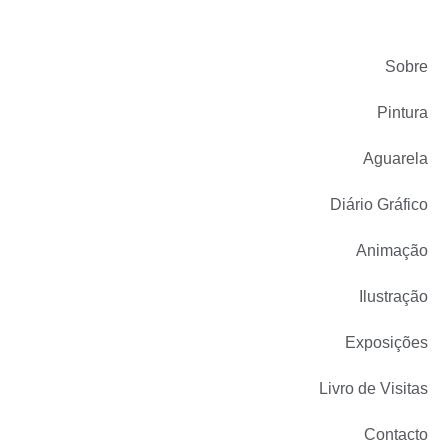
Sobre
Pintura
Aguarela
Diário Gráfico
Animação
Ilustração
Exposições
Livro de Visitas
Contacto