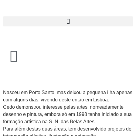
Nasceu em Porto Santo, mas deixou a pequena ilha apenas
com alguns dias, vivendo deste então em Lisboa.
Cedo demonstrou interesse pelas artes, nomeadamente
desenho e pintura, embora só em 1998 tenha iniciado a sua
formação artística na S. N. das Belas Artes.
Para além destas duas áreas, tem desenvolvido projetos de