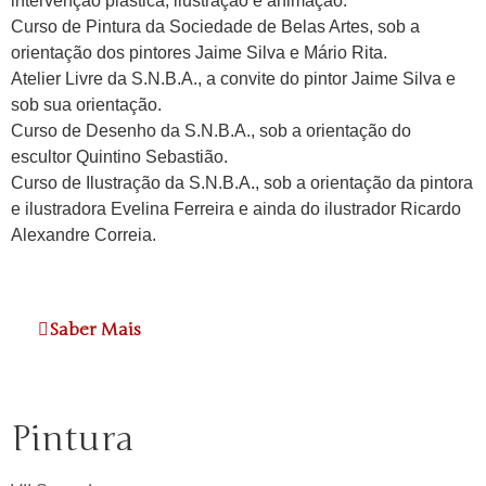
intervenção plástica, ilustração e animação.
Curso de Pintura da Sociedade de Belas Artes, sob a
orientação dos pintores Jaime Silva e Mário Rita.
Atelier Livre da S.N.B.A., a convite do pintor Jaime Silva e
sob sua orientação.
Curso de Desenho da S.N.B.A., sob a orientação do
escultor Quintino Sebastião.
Curso de Ilustração da S.N.B.A., sob a orientação da pintora
e ilustradora Evelina Ferreira e ainda do ilustrador Ricardo
Alexandre Correia.
Saber Mais
Pintura