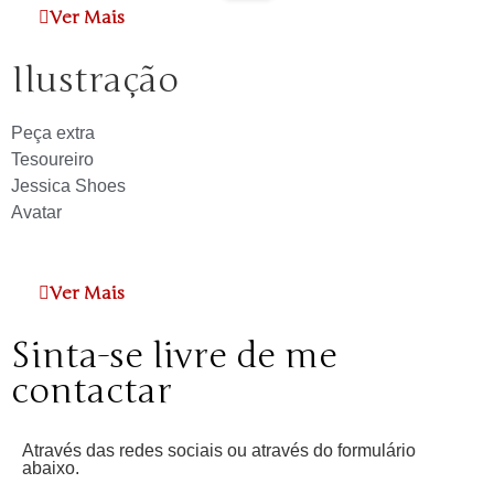
Ver Mais
Ilustração
Peça extra
Tesoureiro
Jessica Shoes
Avatar
Ver Mais
Sinta-se livre de me
contactar
Através das redes sociais ou através do formulário
abaixo.