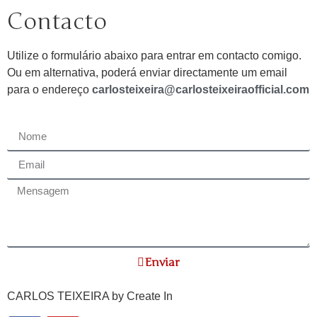
Contacto
Utilize o formulário abaixo para entrar em contacto comigo.
Ou em alternativa, poderá enviar directamente um email
para o endereço
carlosteixeira@carlosteixeiraofficial.com
Enviar
CARLOS TEIXEIRA by
Create In