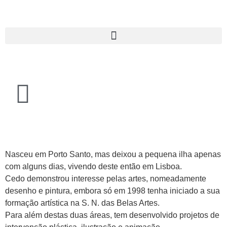
Nasceu em Porto Santo, mas deixou a pequena ilha apenas
com alguns dias, vivendo deste então em Lisboa.
Cedo demonstrou interesse pelas artes, nomeadamente
desenho e pintura, embora só em 1998 tenha iniciado a sua
formação artística na S. N. das Belas Artes.
Para além destas duas áreas, tem desenvolvido projetos de