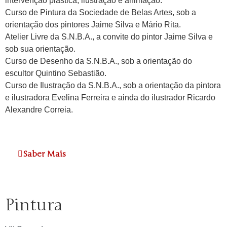
intervenção plástica, ilustração e animação.
Curso de Pintura da Sociedade de Belas Artes, sob a
orientação dos pintores Jaime Silva e Mário Rita.
Atelier Livre da S.N.B.A., a convite do pintor Jaime Silva e
sob sua orientação.
Curso de Desenho da S.N.B.A., sob a orientação do
escultor Quintino Sebastião.
Curso de Ilustração da S.N.B.A., sob a orientação da pintora
e ilustradora Evelina Ferreira e ainda do ilustrador Ricardo
Alexandre Correia.
Saber Mais
Pintura