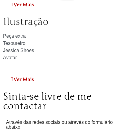
Ver Mais
Ilustração
Peça extra
Tesoureiro
Jessica Shoes
Avatar
Ver Mais
Sinta-se livre de me
contactar
Através das redes sociais ou através do formulário
abaixo.