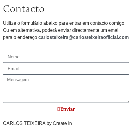
Contacto
Utilize o formulário abaixo para entrar em contacto comigo.
Ou em alternativa, poderá enviar directamente um email
para o endereço
carlosteixeira@carlosteixeiraofficial.com
Enviar
CARLOS TEIXEIRA by
Create In