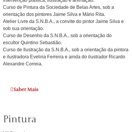
intervenção plástica, ilustração e animação.
Curso de Pintura da Sociedade de Belas Artes, sob a
orientação dos pintores Jaime Silva e Mário Rita.
Atelier Livre da S.N.B.A., a convite do pintor Jaime Silva e
sob sua orientação.
Curso de Desenho da S.N.B.A., sob a orientação do
escultor Quintino Sebastião.
Curso de Ilustração da S.N.B.A., sob a orientação da pintora
e ilustradora Evelina Ferreira e ainda do ilustrador Ricardo
Alexandre Correia.
Saber Mais
Pintura