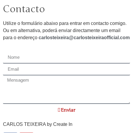
Contacto
Utilize o formulário abaixo para entrar em contacto comigo.
Ou em alternativa, poderá enviar directamente um email
para o endereço
carlosteixeira@carlosteixeiraofficial.com
Enviar
CARLOS TEIXEIRA by
Create In