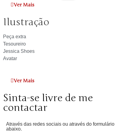
Ver Mais
Ilustração
Peça extra
Tesoureiro
Jessica Shoes
Avatar
Ver Mais
Sinta-se livre de me
contactar
Através das redes sociais ou através do formulário
abaixo.