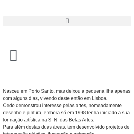
Nasceu em Porto Santo, mas deixou a pequena ilha apenas
com alguns dias, vivendo deste então em Lisboa.
Cedo demonstrou interesse pelas artes, nomeadamente
desenho e pintura, embora só em 1998 tenha iniciado a sua
formação artística na S. N. das Belas Artes.
Para além destas duas áreas, tem desenvolvido projetos de