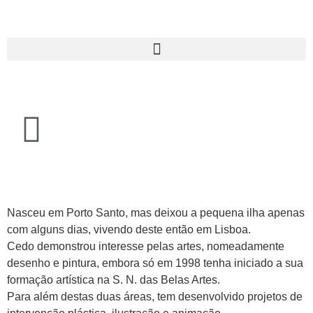
Nasceu em Porto Santo, mas deixou a pequena ilha apenas
com alguns dias, vivendo deste então em Lisboa.
Cedo demonstrou interesse pelas artes, nomeadamente
desenho e pintura, embora só em 1998 tenha iniciado a sua
formação artística na S. N. das Belas Artes.
Para além destas duas áreas, tem desenvolvido projetos de