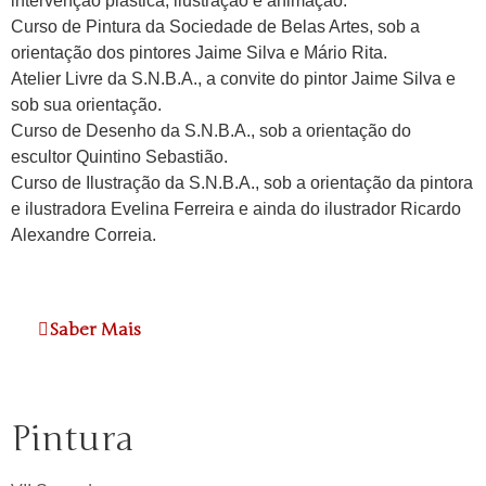
intervenção plástica, ilustração e animação.
Curso de Pintura da Sociedade de Belas Artes, sob a
orientação dos pintores Jaime Silva e Mário Rita.
Atelier Livre da S.N.B.A., a convite do pintor Jaime Silva e
sob sua orientação.
Curso de Desenho da S.N.B.A., sob a orientação do
escultor Quintino Sebastião.
Curso de Ilustração da S.N.B.A., sob a orientação da pintora
e ilustradora Evelina Ferreira e ainda do ilustrador Ricardo
Alexandre Correia.
Saber Mais
Pintura