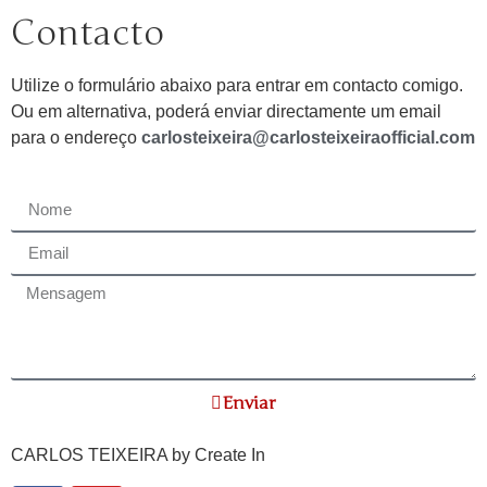
Contacto
Utilize o formulário abaixo para entrar em contacto comigo.
Ou em alternativa, poderá enviar directamente um email
para o endereço
carlosteixeira@carlosteixeiraofficial.com
Enviar
CARLOS TEIXEIRA by
Create In