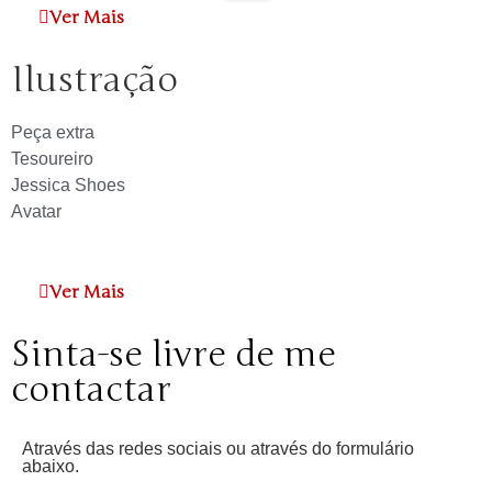
Ver Mais
Ilustração
Peça extra
Tesoureiro
Jessica Shoes
Avatar
Ver Mais
Sinta-se livre de me
contactar
Através das redes sociais ou através do formulário
abaixo.