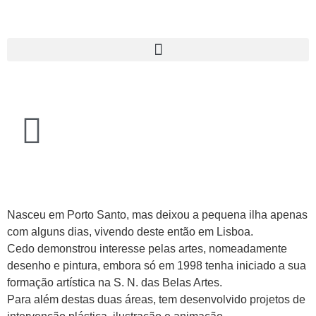
Nasceu em Porto Santo, mas deixou a pequena ilha apenas
com alguns dias, vivendo deste então em Lisboa.
Cedo demonstrou interesse pelas artes, nomeadamente
desenho e pintura, embora só em 1998 tenha iniciado a sua
formação artística na S. N. das Belas Artes.
Para além destas duas áreas, tem desenvolvido projetos de