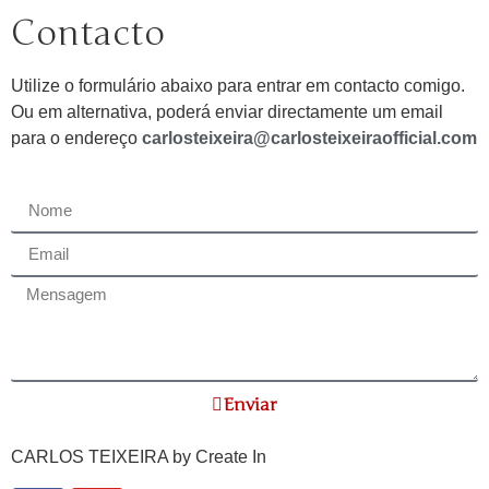
Contacto
Utilize o formulário abaixo para entrar em contacto comigo.
Ou em alternativa, poderá enviar directamente um email
para o endereço
carlosteixeira@carlosteixeiraofficial.com
Enviar
CARLOS TEIXEIRA by
Create In