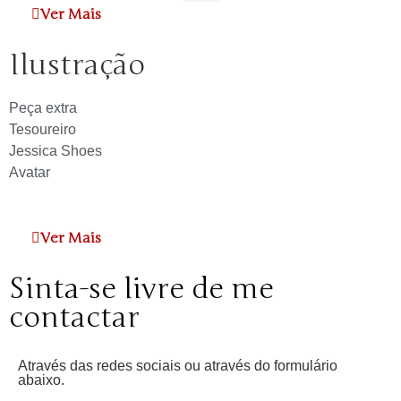
Ver Mais
Ilustração
Peça extra
Tesoureiro
Jessica Shoes
Avatar
Ver Mais
Sinta-se livre de me
contactar
Através das redes sociais ou através do formulário
abaixo.