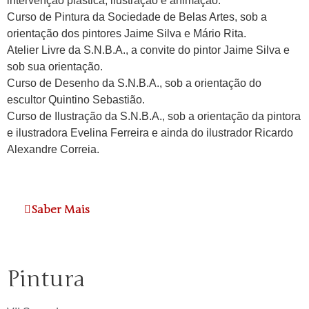
intervenção plástica, ilustração e animação.
Curso de Pintura da Sociedade de Belas Artes, sob a
orientação dos pintores Jaime Silva e Mário Rita.
Atelier Livre da S.N.B.A., a convite do pintor Jaime Silva e
sob sua orientação.
Curso de Desenho da S.N.B.A., sob a orientação do
escultor Quintino Sebastião.
Curso de Ilustração da S.N.B.A., sob a orientação da pintora
e ilustradora Evelina Ferreira e ainda do ilustrador Ricardo
Alexandre Correia.
Saber Mais
Pintura