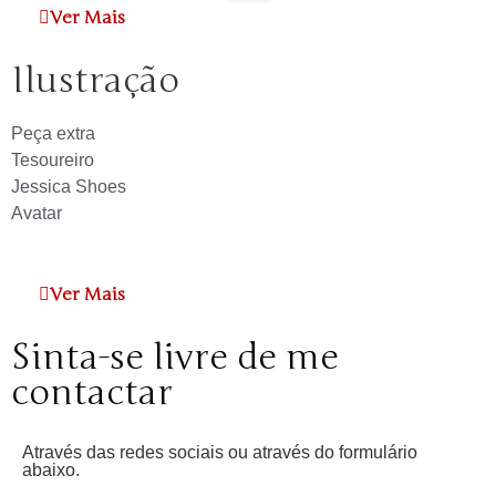
Ver Mais
Ilustração
Peça extra
Tesoureiro
Jessica Shoes
Avatar
Ver Mais
Sinta-se livre de me
contactar
Através das redes sociais ou através do formulário
abaixo.