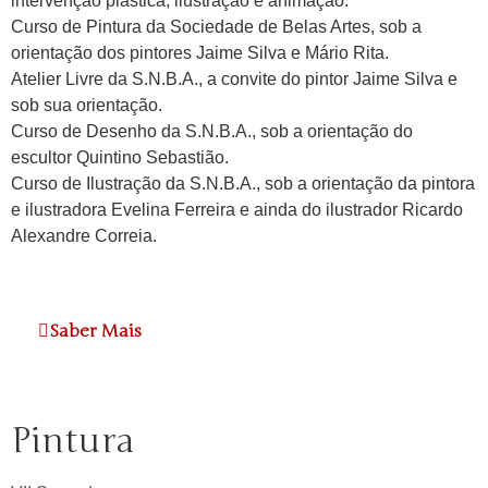
intervenção plástica, ilustração e animação.
Curso de Pintura da Sociedade de Belas Artes, sob a
orientação dos pintores Jaime Silva e Mário Rita.
Atelier Livre da S.N.B.A., a convite do pintor Jaime Silva e
sob sua orientação.
Curso de Desenho da S.N.B.A., sob a orientação do
escultor Quintino Sebastião.
Curso de Ilustração da S.N.B.A., sob a orientação da pintora
e ilustradora Evelina Ferreira e ainda do ilustrador Ricardo
Alexandre Correia.
Saber Mais
Pintura