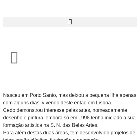
Nasceu em Porto Santo, mas deixou a pequena ilha apenas
com alguns dias, vivendo deste então em Lisboa.
Cedo demonstrou interesse pelas artes, nomeadamente
desenho e pintura, embora só em 1998 tenha iniciado a sua
formação artística na S. N. das Belas Artes.
Para além destas duas áreas, tem desenvolvido projetos de