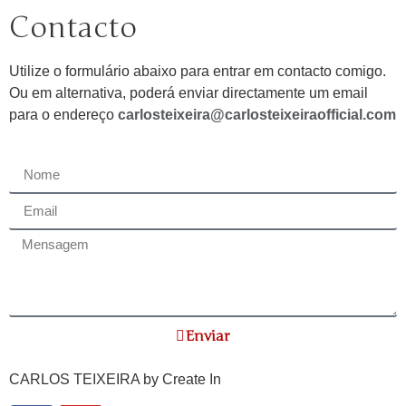
Contacto
Utilize o formulário abaixo para entrar em contacto comigo.
Ou em alternativa, poderá enviar directamente um email
para o endereço
carlosteixeira@carlosteixeiraofficial.com
Enviar
CARLOS TEIXEIRA by
Create In