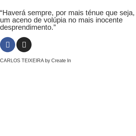
“Haverá sempre, por mais ténue que seja,
um aceno de volúpia no mais inocente
desprendimento.”
CARLOS TEIXEIRA by
Create In