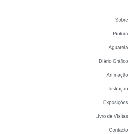
Sobre
Pintura
Aguarela
Diário Gráfico
Animação
Ilustração
Exposições
Livro de Visitas
Contacto