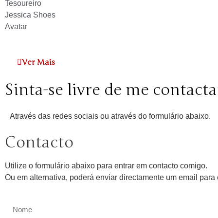
Tesoureiro
Jessica Shoes
Avatar
Ver Mais
Sinta-se livre de me contacta
Através das redes sociais ou através do formulário abaixo.
Contacto
Utilize o formulário abaixo para entrar em contacto comigo.
Ou em alternativa, poderá enviar directamente um email par