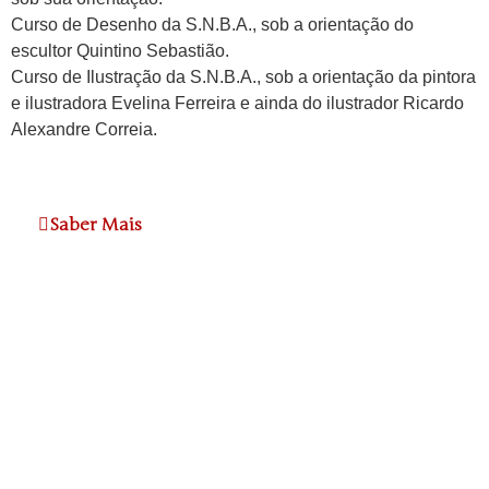
Curso de Desenho da S.N.B.A., sob a orientação do
escultor Quintino Sebastião.
Curso de Ilustração da S.N.B.A., sob a orientação da pintora
e ilustradora Evelina Ferreira e ainda do ilustrador Ricardo
Alexandre Correia.
Saber Mais