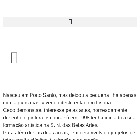
Nasceu em Porto Santo, mas deixou a pequena ilha apenas
com alguns dias, vivendo deste então em Lisboa.
Cedo demonstrou interesse pelas artes, nomeadamente
desenho e pintura, embora só em 1998 tenha iniciado a sua
formação artística na S. N. das Belas Artes.
Para além destas duas áreas, tem desenvolvido projetos de