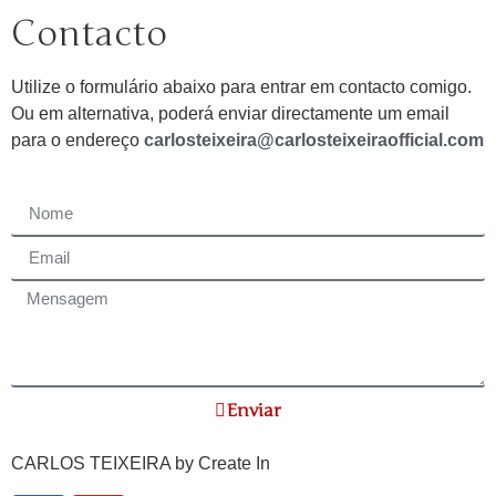
Contacto
Utilize o formulário abaixo para entrar em contacto comigo.
Ou em alternativa, poderá enviar directamente um email
para o endereço
carlosteixeira@carlosteixeiraofficial.com
Enviar
CARLOS TEIXEIRA by
Create In