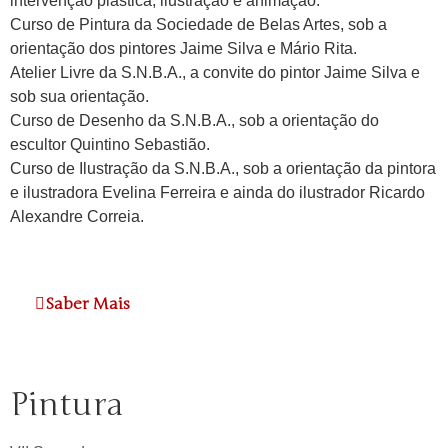
intervenção plástica, ilustração e animação.
Curso de Pintura da Sociedade de Belas Artes, sob a
orientação dos pintores Jaime Silva e Mário Rita.
Atelier Livre da S.N.B.A., a convite do pintor Jaime Silva e
sob sua orientação.
Curso de Desenho da S.N.B.A., sob a orientação do
escultor Quintino Sebastião.
Curso de Ilustração da S.N.B.A., sob a orientação da pintora
e ilustradora Evelina Ferreira e ainda do ilustrador Ricardo
Alexandre Correia.
Saber Mais
Pintura