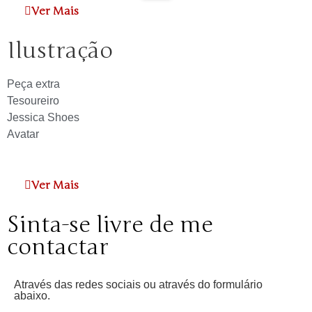
Ver Mais
Ilustração
Peça extra
Tesoureiro
Jessica Shoes
Avatar
Ver Mais
Sinta-se livre de me
contactar
Através das redes sociais ou através do formulário
abaixo.