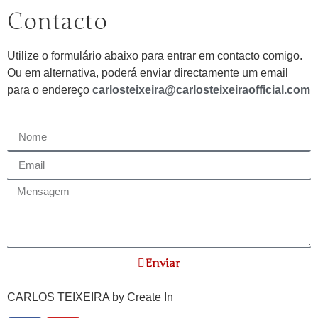
Contacto
Utilize o formulário abaixo para entrar em contacto comigo.
Ou em alternativa, poderá enviar directamente um email
para o endereço
carlosteixeira@carlosteixeiraofficial.com
Enviar
CARLOS TEIXEIRA by
Create In