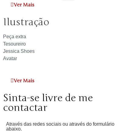
Ver Mais
Ilustração
Peça extra
Tesoureiro
Jessica Shoes
Avatar
Ver Mais
Sinta-se livre de me
contactar
Através das redes sociais ou através do formulário
abaixo.