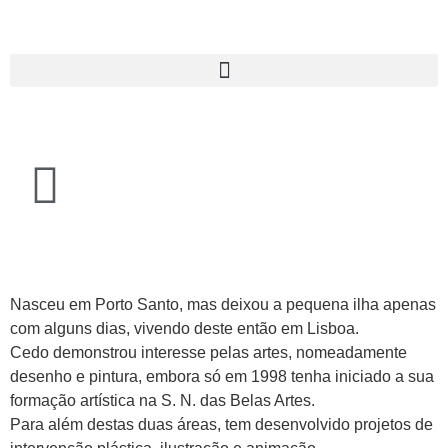
Nasceu em Porto Santo, mas deixou a pequena ilha apenas
com alguns dias, vivendo deste então em Lisboa.
Cedo demonstrou interesse pelas artes, nomeadamente
desenho e pintura, embora só em 1998 tenha iniciado a sua
formação artística na S. N. das Belas Artes.
Para além destas duas áreas, tem desenvolvido projetos de