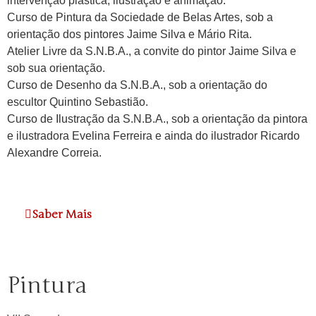
intervenção plástica, ilustração e animação.
Curso de Pintura da Sociedade de Belas Artes, sob a
orientação dos pintores Jaime Silva e Mário Rita.
Atelier Livre da S.N.B.A., a convite do pintor Jaime Silva e
sob sua orientação.
Curso de Desenho da S.N.B.A., sob a orientação do
escultor Quintino Sebastião.
Curso de Ilustração da S.N.B.A., sob a orientação da pintora
e ilustradora Evelina Ferreira e ainda do ilustrador Ricardo
Alexandre Correia.
Saber Mais
Pintura