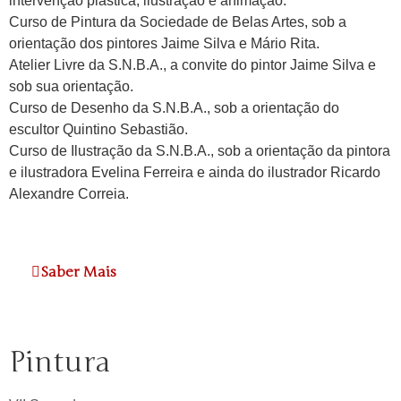
intervenção plástica, ilustração e animação.
Curso de Pintura da Sociedade de Belas Artes, sob a
orientação dos pintores Jaime Silva e Mário Rita.
Atelier Livre da S.N.B.A., a convite do pintor Jaime Silva e
sob sua orientação.
Curso de Desenho da S.N.B.A., sob a orientação do
escultor Quintino Sebastião.
Curso de Ilustração da S.N.B.A., sob a orientação da pintora
e ilustradora Evelina Ferreira e ainda do ilustrador Ricardo
Alexandre Correia.
Saber Mais
Pintura