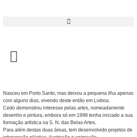
Nasceu em Porto Santo, mas deixou a pequena ilha apenas
com alguns dias, vivendo deste então em Lisboa.
Cedo demonstrou interesse pelas artes, nomeadamente
desenho e pintura, embora só em 1998 tenha iniciado a sua
formação artística na S. N. das Belas Artes.
Para além destas duas áreas, tem desenvolvido projetos de