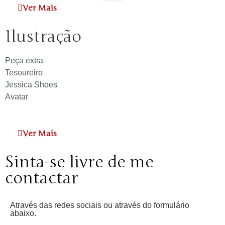
Ver Mais
Ilustração
Peça extra
Tesoureiro
Jessica Shoes
Avatar
Ver Mais
Sinta-se livre de me
contactar
Através das redes sociais ou através do formulário
abaixo.