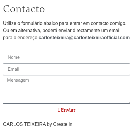
Contacto
Utilize o formulário abaixo para entrar em contacto comigo.
Ou em alternativa, poderá enviar directamente um email
para o endereço
carlosteixeira@carlosteixeiraofficial.com
Enviar
CARLOS TEIXEIRA by
Create In