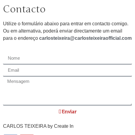
Contacto
Utilize o formulário abaixo para entrar em contacto comigo.
Ou em alternativa, poderá enviar directamente um email
para o endereço
carlosteixeira@carlosteixeiraofficial.com
Enviar
CARLOS TEIXEIRA by
Create In