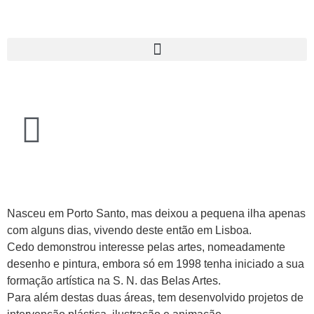
Nasceu em Porto Santo, mas deixou a pequena ilha apenas
com alguns dias, vivendo deste então em Lisboa.
Cedo demonstrou interesse pelas artes, nomeadamente
desenho e pintura, embora só em 1998 tenha iniciado a sua
formação artística na S. N. das Belas Artes.
Para além destas duas áreas, tem desenvolvido projetos de