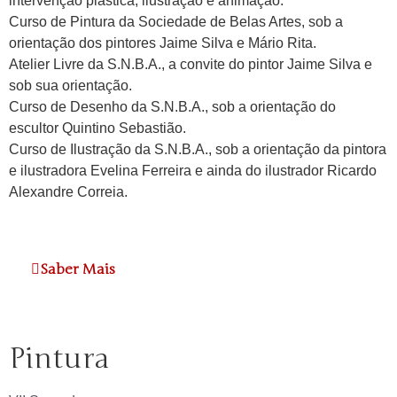
intervenção plástica, ilustração e animação.
Curso de Pintura da Sociedade de Belas Artes, sob a
orientação dos pintores Jaime Silva e Mário Rita.
Atelier Livre da S.N.B.A., a convite do pintor Jaime Silva e
sob sua orientação.
Curso de Desenho da S.N.B.A., sob a orientação do
escultor Quintino Sebastião.
Curso de Ilustração da S.N.B.A., sob a orientação da pintora
e ilustradora Evelina Ferreira e ainda do ilustrador Ricardo
Alexandre Correia.
Saber Mais
Pintura