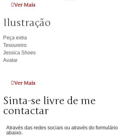
Ver Mais
Ilustração
Peça extra
Tesoureiro
Jessica Shoes
Avatar
Ver Mais
Sinta-se livre de me
contactar
Através das redes sociais ou através do formulário
abaixo.