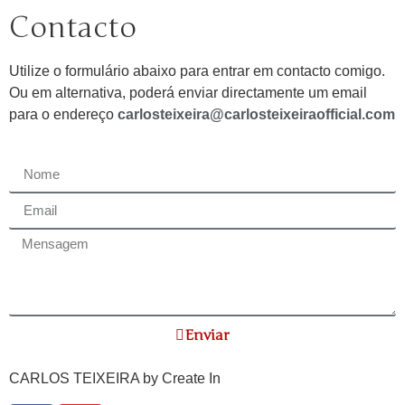
Contacto
Utilize o formulário abaixo para entrar em contacto comigo.
Ou em alternativa, poderá enviar directamente um email
para o endereço
carlosteixeira@carlosteixeiraofficial.com
Enviar
CARLOS TEIXEIRA by
Create In