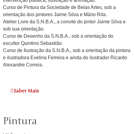
intervenção plástica, ilustração e animação.
Curso de Pintura da Sociedade de Belas Artes, sob a
orientação dos pintores Jaime Silva e Mário Rita.
Atelier Livre da S.N.B.A., a convite do pintor Jaime Silva e
sob sua orientação.
Curso de Desenho da S.N.B.A., sob a orientação do
escultor Quintino Sebastião.
Curso de Ilustração da S.N.B.A., sob a orientação da pintora
e ilustradora Evelina Ferreira e ainda do ilustrador Ricardo
Alexandre Correia.
Saber Mais
Pintura