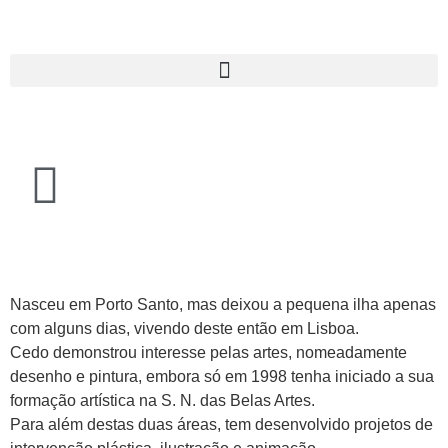
Nasceu em Porto Santo, mas deixou a pequena ilha apenas
com alguns dias, vivendo deste então em Lisboa.
Cedo demonstrou interesse pelas artes, nomeadamente
desenho e pintura, embora só em 1998 tenha iniciado a sua
formação artística na S. N. das Belas Artes.
Para além destas duas áreas, tem desenvolvido projetos de