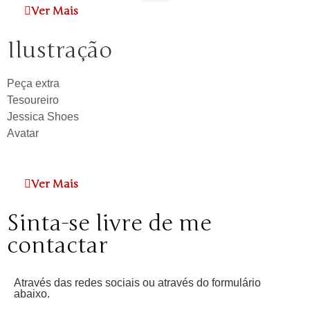
Ver Mais
Ilustração
Peça extra
Tesoureiro
Jessica Shoes
Avatar
Ver Mais
Sinta-se livre de me
contactar
Através das redes sociais ou através do formulário
abaixo.