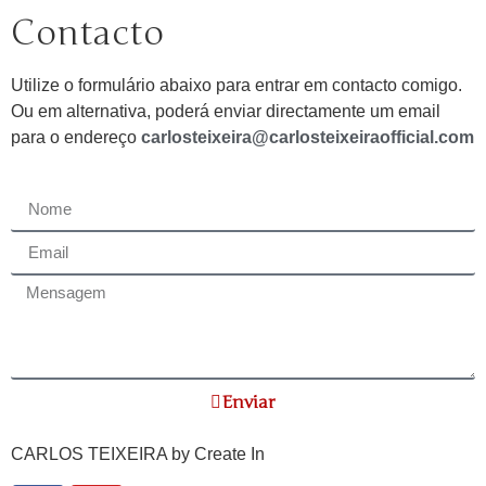
Contacto
Utilize o formulário abaixo para entrar em contacto comigo.
Ou em alternativa, poderá enviar directamente um email
para o endereço
carlosteixeira@carlosteixeiraofficial.com
Enviar
CARLOS TEIXEIRA by
Create In