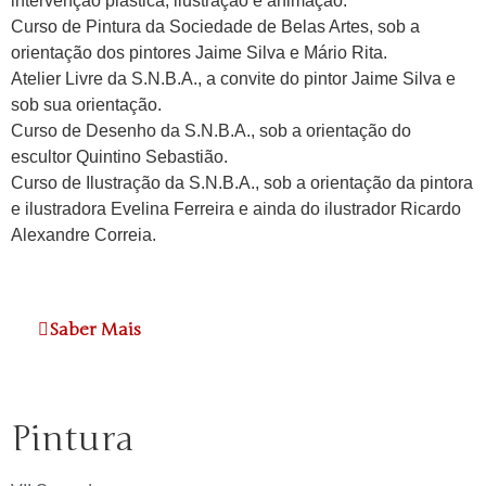
intervenção plástica, ilustração e animação.
Curso de Pintura da Sociedade de Belas Artes, sob a
orientação dos pintores Jaime Silva e Mário Rita.
Atelier Livre da S.N.B.A., a convite do pintor Jaime Silva e
sob sua orientação.
Curso de Desenho da S.N.B.A., sob a orientação do
escultor Quintino Sebastião.
Curso de Ilustração da S.N.B.A., sob a orientação da pintora
e ilustradora Evelina Ferreira e ainda do ilustrador Ricardo
Alexandre Correia.
Saber Mais
Pintura