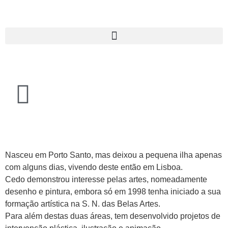
Nasceu em Porto Santo, mas deixou a pequena ilha apenas
com alguns dias, vivendo deste então em Lisboa.
Cedo demonstrou interesse pelas artes, nomeadamente
desenho e pintura, embora só em 1998 tenha iniciado a sua
formação artística na S. N. das Belas Artes.
Para além destas duas áreas, tem desenvolvido projetos de