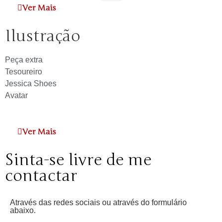
Ver Mais
Ilustração
Peça extra
Tesoureiro
Jessica Shoes
Avatar
Ver Mais
Sinta-se livre de me
contactar
Através das redes sociais ou através do formulário
abaixo.