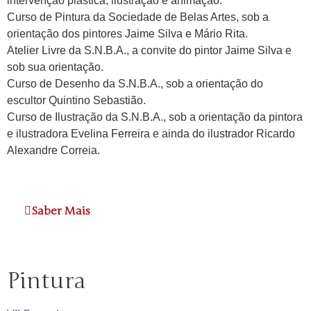
intervenção plástica, ilustração e animação.
Curso de Pintura da Sociedade de Belas Artes, sob a
orientação dos pintores Jaime Silva e Mário Rita.
Atelier Livre da S.N.B.A., a convite do pintor Jaime Silva e
sob sua orientação.
Curso de Desenho da S.N.B.A., sob a orientação do
escultor Quintino Sebastião.
Curso de Ilustração da S.N.B.A., sob a orientação da pintora
e ilustradora Evelina Ferreira e ainda do ilustrador Ricardo
Alexandre Correia.
Saber Mais
Pintura