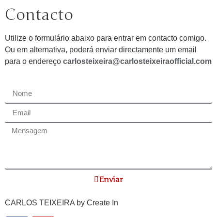
Contacto
Utilize o formulário abaixo para entrar em contacto comigo.
Ou em alternativa, poderá enviar directamente um email
para o endereço
carlosteixeira@carlosteixeiraofficial.com
Enviar
CARLOS TEIXEIRA by
Create In