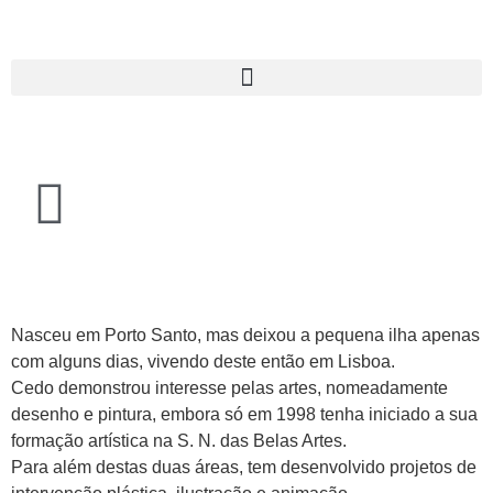
Nasceu em Porto Santo, mas deixou a pequena ilha apenas
com alguns dias, vivendo deste então em Lisboa.
Cedo demonstrou interesse pelas artes, nomeadamente
desenho e pintura, embora só em 1998 tenha iniciado a sua
formação artística na S. N. das Belas Artes.
Para além destas duas áreas, tem desenvolvido projetos de