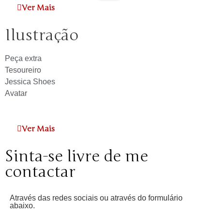
Ver Mais
Ilustração
Peça extra
Tesoureiro
Jessica Shoes
Avatar
Ver Mais
Sinta-se livre de me
contactar
Através das redes sociais ou através do formulário
abaixo.