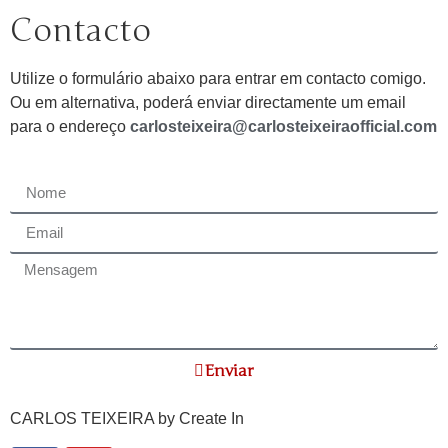
Contacto
Utilize o formulário abaixo para entrar em contacto comigo.
Ou em alternativa, poderá enviar directamente um email
para o endereço
carlosteixeira@carlosteixeiraofficial.com
Enviar
CARLOS TEIXEIRA by
Create In