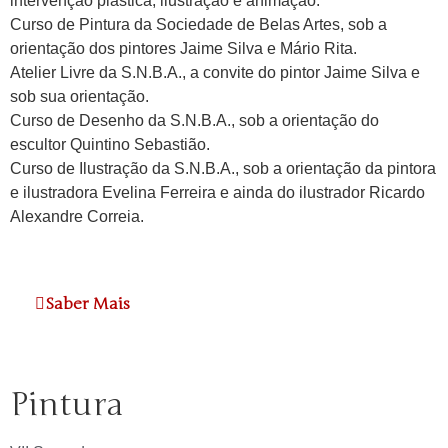
intervenção plástica, ilustração e animação.
Curso de Pintura da Sociedade de Belas Artes, sob a
orientação dos pintores Jaime Silva e Mário Rita.
Atelier Livre da S.N.B.A., a convite do pintor Jaime Silva e
sob sua orientação.
Curso de Desenho da S.N.B.A., sob a orientação do
escultor Quintino Sebastião.
Curso de Ilustração da S.N.B.A., sob a orientação da pintora
e ilustradora Evelina Ferreira e ainda do ilustrador Ricardo
Alexandre Correia.
Saber Mais
Pintura