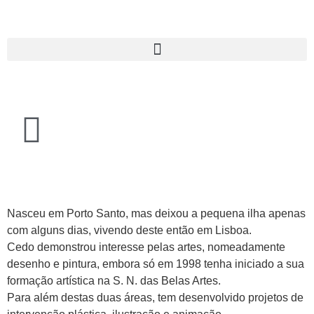
Nasceu em Porto Santo, mas deixou a pequena ilha apenas
com alguns dias, vivendo deste então em Lisboa.
Cedo demonstrou interesse pelas artes, nomeadamente
desenho e pintura, embora só em 1998 tenha iniciado a sua
formação artística na S. N. das Belas Artes.
Para além destas duas áreas, tem desenvolvido projetos de