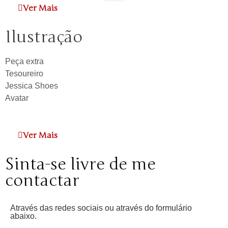
Ver Mais
Ilustração
Peça extra
Tesoureiro
Jessica Shoes
Avatar
Ver Mais
Sinta-se livre de me
contactar
Através das redes sociais ou através do formulário
abaixo.