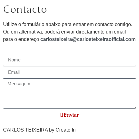
Contacto
Utilize o formulário abaixo para entrar em contacto comigo.
Ou em alternativa, poderá enviar directamente um email
para o endereço
carlosteixeira@carlosteixeiraofficial.com
Enviar
CARLOS TEIXEIRA by
Create In