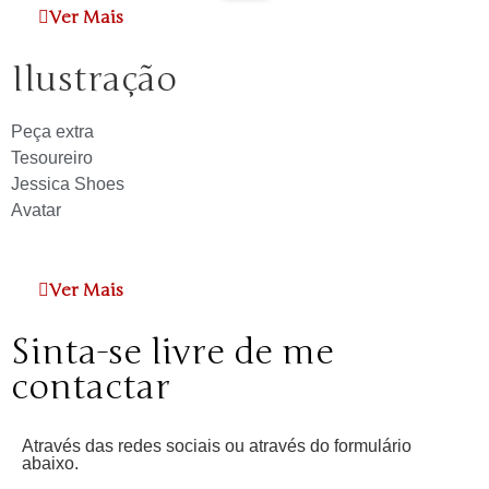
Ver Mais
Ilustração
Peça extra
Tesoureiro
Jessica Shoes
Avatar
Ver Mais
Sinta-se livre de me
contactar
Através das redes sociais ou através do formulário
abaixo.