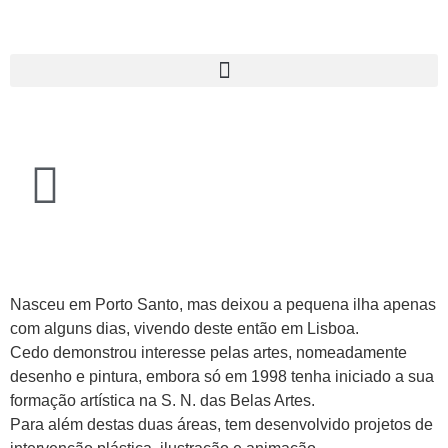
Nasceu em Porto Santo, mas deixou a pequena ilha apenas
com alguns dias, vivendo deste então em Lisboa.
Cedo demonstrou interesse pelas artes, nomeadamente
desenho e pintura, embora só em 1998 tenha iniciado a sua
formação artística na S. N. das Belas Artes.
Para além destas duas áreas, tem desenvolvido projetos de