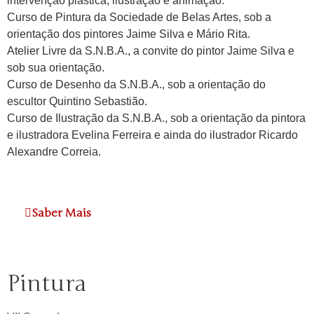
intervenção plástica, ilustração e animação.
Curso de Pintura da Sociedade de Belas Artes, sob a
orientação dos pintores Jaime Silva e Mário Rita.
Atelier Livre da S.N.B.A., a convite do pintor Jaime Silva e
sob sua orientação.
Curso de Desenho da S.N.B.A., sob a orientação do
escultor Quintino Sebastião.
Curso de Ilustração da S.N.B.A., sob a orientação da pintora
e ilustradora Evelina Ferreira e ainda do ilustrador Ricardo
Alexandre Correia.
Saber Mais
Pintura