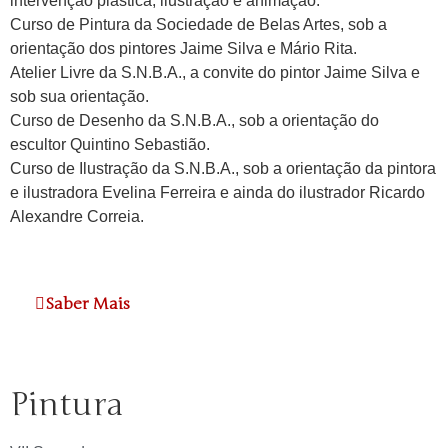
intervenção plástica, ilustração e animação.
Curso de Pintura da Sociedade de Belas Artes, sob a
orientação dos pintores Jaime Silva e Mário Rita.
Atelier Livre da S.N.B.A., a convite do pintor Jaime Silva e
sob sua orientação.
Curso de Desenho da S.N.B.A., sob a orientação do
escultor Quintino Sebastião.
Curso de Ilustração da S.N.B.A., sob a orientação da pintora
e ilustradora Evelina Ferreira e ainda do ilustrador Ricardo
Alexandre Correia.
Saber Mais
Pintura