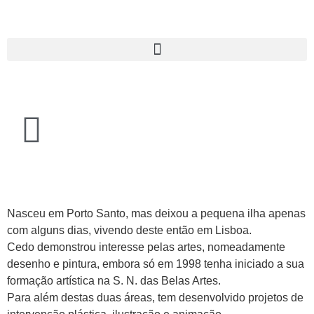
Nasceu em Porto Santo, mas deixou a pequena ilha apenas
com alguns dias, vivendo deste então em Lisboa.
Cedo demonstrou interesse pelas artes, nomeadamente
desenho e pintura, embora só em 1998 tenha iniciado a sua
formação artística na S. N. das Belas Artes.
Para além destas duas áreas, tem desenvolvido projetos de