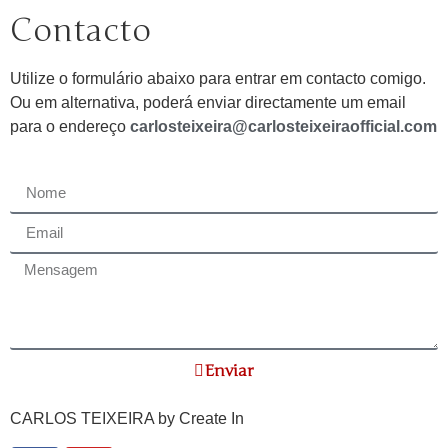
Contacto
Utilize o formulário abaixo para entrar em contacto comigo.
Ou em alternativa, poderá enviar directamente um email
para o endereço
carlosteixeira@carlosteixeiraofficial.com
Enviar
CARLOS TEIXEIRA by
Create In