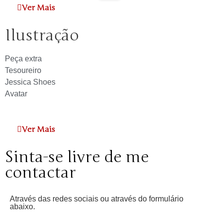
Ver Mais
Ilustração
Peça extra
Tesoureiro
Jessica Shoes
Avatar
Ver Mais
Sinta-se livre de me
contactar
Através das redes sociais ou através do formulário
abaixo.