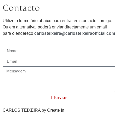
Contacto
Utilize o formulário abaixo para entrar em contacto comigo.
Ou em alternativa, poderá enviar directamente um email
para o endereço
carlosteixeira@carlosteixeiraofficial.com
Enviar
CARLOS TEIXEIRA by
Create In