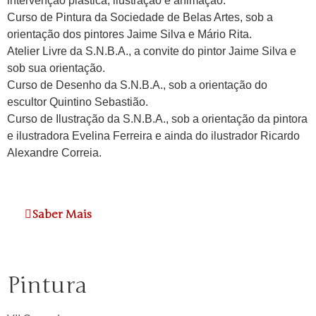
intervenção plástica, ilustração e animação.
Curso de Pintura da Sociedade de Belas Artes, sob a
orientação dos pintores Jaime Silva e Mário Rita.
Atelier Livre da S.N.B.A., a convite do pintor Jaime Silva e
sob sua orientação.
Curso de Desenho da S.N.B.A., sob a orientação do
escultor Quintino Sebastião.
Curso de Ilustração da S.N.B.A., sob a orientação da pintora
e ilustradora Evelina Ferreira e ainda do ilustrador Ricardo
Alexandre Correia.
Saber Mais
Pintura