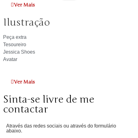
Ver Mais
Ilustração
Peça extra
Tesoureiro
Jessica Shoes
Avatar
Ver Mais
Sinta-se livre de me
contactar
Através das redes sociais ou através do formulário
abaixo.