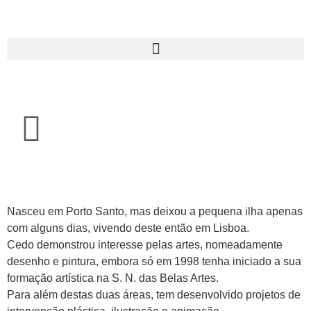
Nasceu em Porto Santo, mas deixou a pequena ilha apenas
com alguns dias, vivendo deste então em Lisboa.
Cedo demonstrou interesse pelas artes, nomeadamente
desenho e pintura, embora só em 1998 tenha iniciado a sua
formação artística na S. N. das Belas Artes.
Para além destas duas áreas, tem desenvolvido projetos de