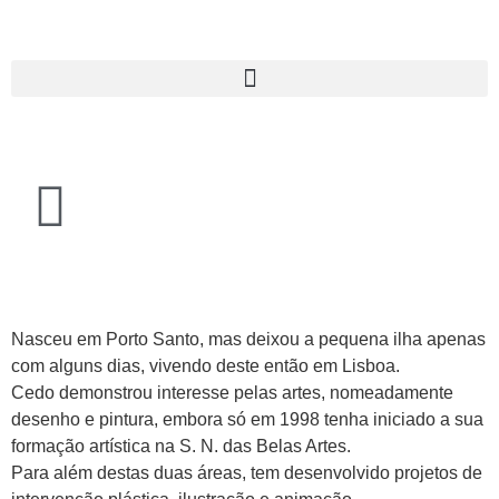
Nasceu em Porto Santo, mas deixou a pequena ilha apenas
com alguns dias, vivendo deste então em Lisboa.
Cedo demonstrou interesse pelas artes, nomeadamente
desenho e pintura, embora só em 1998 tenha iniciado a sua
formação artística na S. N. das Belas Artes.
Para além destas duas áreas, tem desenvolvido projetos de