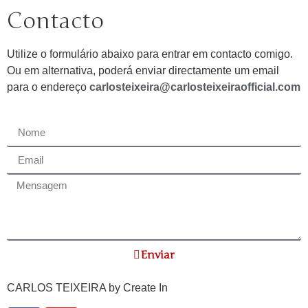
Contacto
Utilize o formulário abaixo para entrar em contacto comigo.
Ou em alternativa, poderá enviar directamente um email
para o endereço
carlosteixeira@carlosteixeiraofficial.com
Enviar
CARLOS TEIXEIRA by
Create In