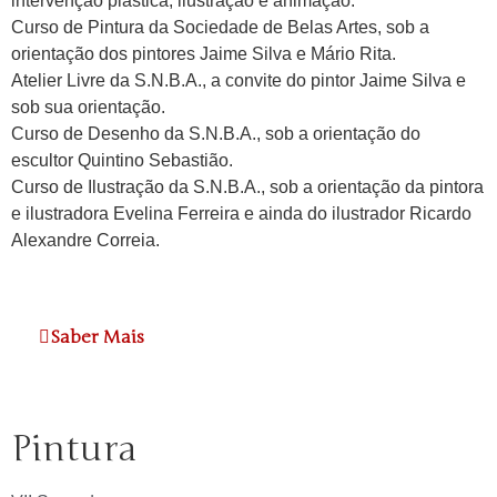
intervenção plástica, ilustração e animação.
Curso de Pintura da Sociedade de Belas Artes, sob a
orientação dos pintores Jaime Silva e Mário Rita.
Atelier Livre da S.N.B.A., a convite do pintor Jaime Silva e
sob sua orientação.
Curso de Desenho da S.N.B.A., sob a orientação do
escultor Quintino Sebastião.
Curso de Ilustração da S.N.B.A., sob a orientação da pintora
e ilustradora Evelina Ferreira e ainda do ilustrador Ricardo
Alexandre Correia.
Saber Mais
Pintura