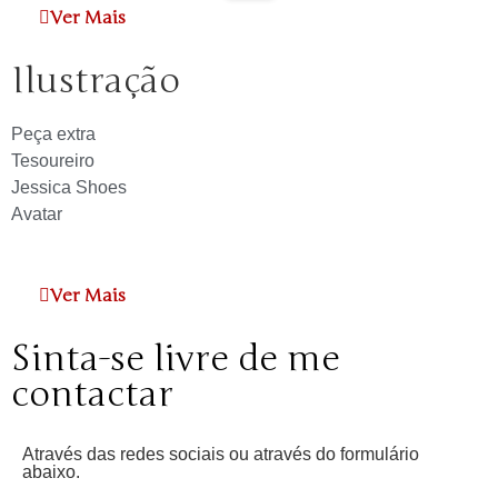
Ver Mais
Ilustração
Peça extra
Tesoureiro
Jessica Shoes
Avatar
Ver Mais
Sinta-se livre de me
contactar
Através das redes sociais ou através do formulário
abaixo.