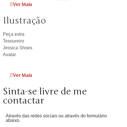
Ver Mais
Ilustração
Peça extra
Tesoureiro
Jessica Shoes
Avatar
Ver Mais
Sinta-se livre de me
contactar
Através das redes sociais ou através do formulário
abaixo.