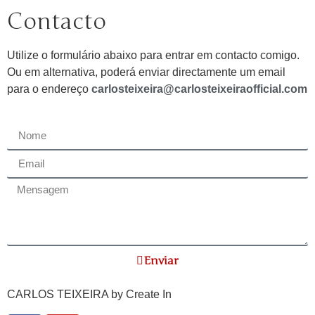
Contacto
Utilize o formulário abaixo para entrar em contacto comigo.
Ou em alternativa, poderá enviar directamente um email
para o endereço
carlosteixeira@carlosteixeiraofficial.com
Enviar
CARLOS TEIXEIRA by
Create In