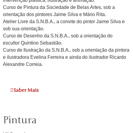
intervenção plástica, ilustração e animação.
Curso de Pintura da Sociedade de Belas Artes, sob a
orientação dos pintores Jaime Silva e Mário Rita.
Atelier Livre da S.N.B.A., a convite do pintor Jaime Silva e
sob sua orientação.
Curso de Desenho da S.N.B.A., sob a orientação do
escultor Quintino Sebastião.
Curso de Ilustração da S.N.B.A., sob a orientação da pintora
e ilustradora Evelina Ferreira e ainda do ilustrador Ricardo
Alexandre Correia.
Saber Mais
Pintura