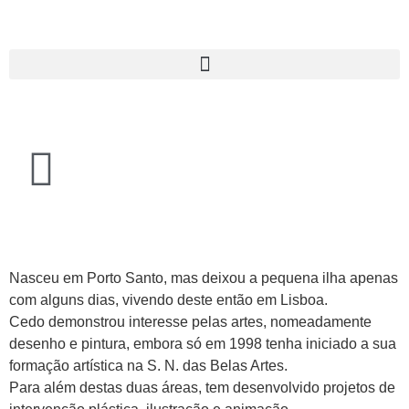
Nasceu em Porto Santo, mas deixou a pequena ilha apenas
com alguns dias, vivendo deste então em Lisboa.
Cedo demonstrou interesse pelas artes, nomeadamente
desenho e pintura, embora só em 1998 tenha iniciado a sua
formação artística na S. N. das Belas Artes.
Para além destas duas áreas, tem desenvolvido projetos de