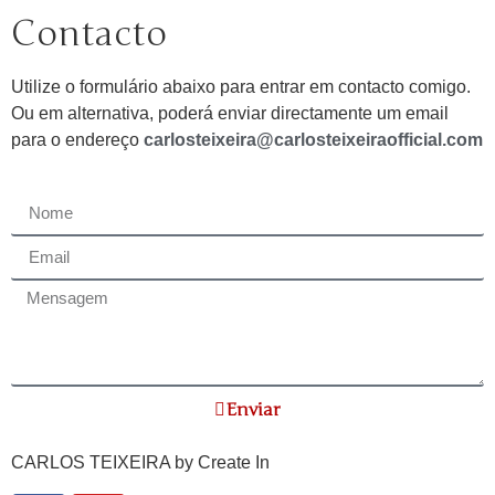
Contacto
Utilize o formulário abaixo para entrar em contacto comigo.
Ou em alternativa, poderá enviar directamente um email
para o endereço
carlosteixeira@carlosteixeiraofficial.com
Enviar
CARLOS TEIXEIRA by
Create In