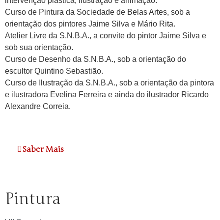
intervenção plástica, ilustração e animação.
Curso de Pintura da Sociedade de Belas Artes, sob a
orientação dos pintores Jaime Silva e Mário Rita.
Atelier Livre da S.N.B.A., a convite do pintor Jaime Silva e
sob sua orientação.
Curso de Desenho da S.N.B.A., sob a orientação do
escultor Quintino Sebastião.
Curso de Ilustração da S.N.B.A., sob a orientação da pintora
e ilustradora Evelina Ferreira e ainda do ilustrador Ricardo
Alexandre Correia.
Saber Mais
Pintura