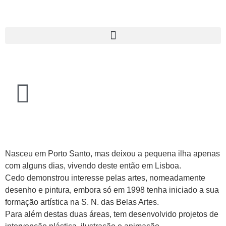
Nasceu em Porto Santo, mas deixou a pequena ilha apenas
com alguns dias, vivendo deste então em Lisboa.
Cedo demonstrou interesse pelas artes, nomeadamente
desenho e pintura, embora só em 1998 tenha iniciado a sua
formação artística na S. N. das Belas Artes.
Para além destas duas áreas, tem desenvolvido projetos de