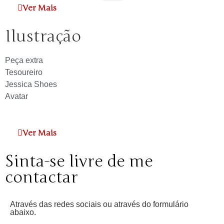
Ver Mais
Ilustração
Peça extra
Tesoureiro
Jessica Shoes
Avatar
Ver Mais
Sinta-se livre de me
contactar
Através das redes sociais ou através do formulário
abaixo.