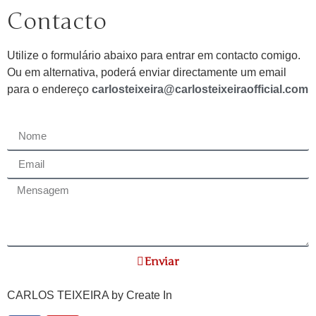
Contacto
Utilize o formulário abaixo para entrar em contacto comigo.
Ou em alternativa, poderá enviar directamente um email
para o endereço
carlosteixeira@carlosteixeiraofficial.com
Enviar
CARLOS TEIXEIRA by
Create In