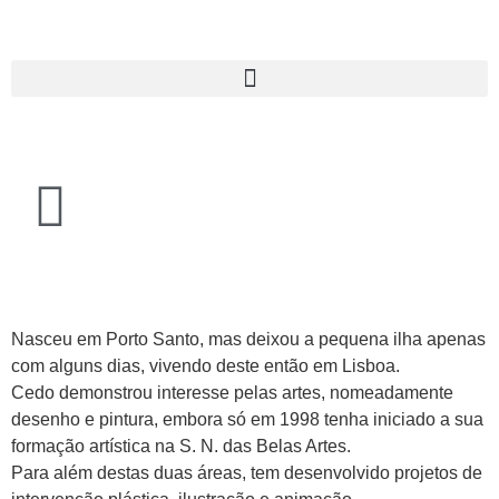
Nasceu em Porto Santo, mas deixou a pequena ilha apenas
com alguns dias, vivendo deste então em Lisboa.
Cedo demonstrou interesse pelas artes, nomeadamente
desenho e pintura, embora só em 1998 tenha iniciado a sua
formação artística na S. N. das Belas Artes.
Para além destas duas áreas, tem desenvolvido projetos de