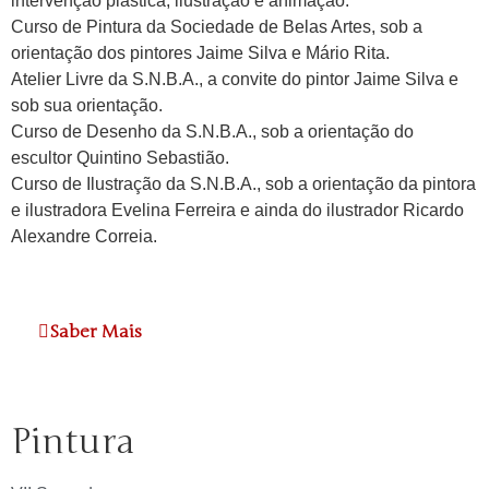
intervenção plástica, ilustração e animação.
Curso de Pintura da Sociedade de Belas Artes, sob a
orientação dos pintores Jaime Silva e Mário Rita.
Atelier Livre da S.N.B.A., a convite do pintor Jaime Silva e
sob sua orientação.
Curso de Desenho da S.N.B.A., sob a orientação do
escultor Quintino Sebastião.
Curso de Ilustração da S.N.B.A., sob a orientação da pintora
e ilustradora Evelina Ferreira e ainda do ilustrador Ricardo
Alexandre Correia.
Saber Mais
Pintura