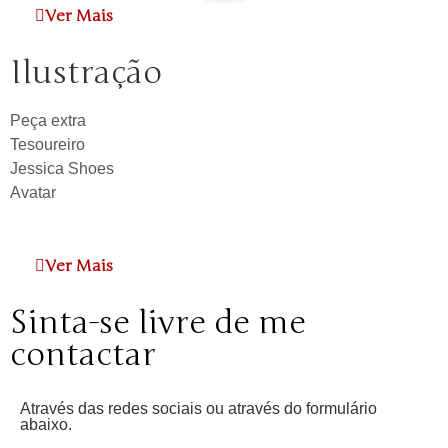
Ver Mais
Ilustração
Peça extra
Tesoureiro
Jessica Shoes
Avatar
Ver Mais
Sinta-se livre de me
contactar
Através das redes sociais ou através do formulário
abaixo.