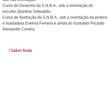
Curso de Desenho da S.N.B.A., sob a orientação do
escultor Quintino Sebastião.
Curso de Ilustração da S.N.B.A., sob a orientação da pintora
e ilustradora Evelina Ferreira e ainda do ilustrador Ricardo
Alexandre Correia.
Saber Mais