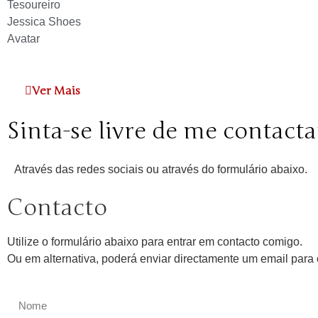
Tesoureiro
Jessica Shoes
Avatar
Ver Mais
Sinta-se livre de me contacta
Através das redes sociais ou através do formulário abaixo.
Contacto
Utilize o formulário abaixo para entrar em contacto comigo.
Ou em alternativa, poderá enviar directamente um email par