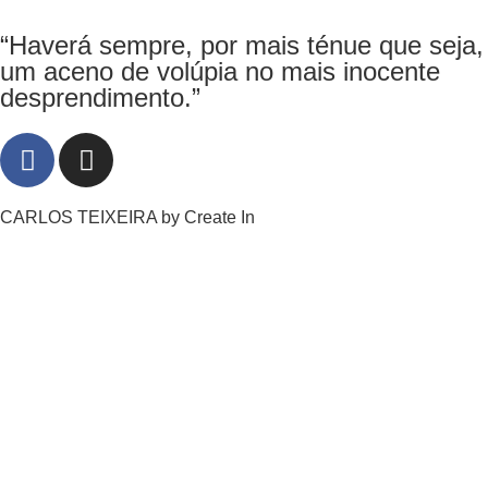
“Haverá sempre, por mais ténue que seja,
um aceno de volúpia no mais inocente
desprendimento.”
CARLOS TEIXEIRA by
Create In