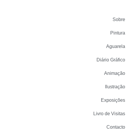
Sobre
Pintura
Aguarela
Diário Gráfico
Animação
Ilustração
Exposições
Livro de Visitas
Contacto