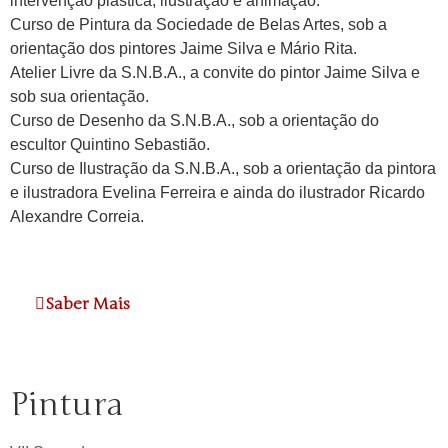
intervenção plástica, ilustração e animação.
Curso de Pintura da Sociedade de Belas Artes, sob a
orientação dos pintores Jaime Silva e Mário Rita.
Atelier Livre da S.N.B.A., a convite do pintor Jaime Silva e
sob sua orientação.
Curso de Desenho da S.N.B.A., sob a orientação do
escultor Quintino Sebastião.
Curso de Ilustração da S.N.B.A., sob a orientação da pintora
e ilustradora Evelina Ferreira e ainda do ilustrador Ricardo
Alexandre Correia.
Saber Mais
Pintura