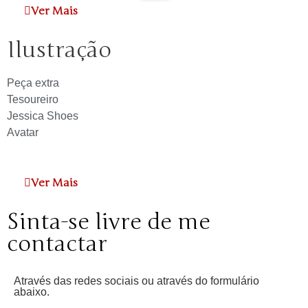
Ver Mais
Ilustração
Peça extra
Tesoureiro
Jessica Shoes
Avatar
Ver Mais
Sinta-se livre de me
contactar
Através das redes sociais ou através do formulário
abaixo.