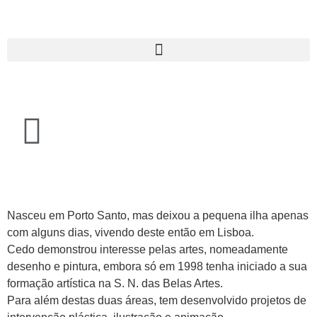
Nasceu em Porto Santo, mas deixou a pequena ilha apenas
com alguns dias, vivendo deste então em Lisboa.
Cedo demonstrou interesse pelas artes, nomeadamente
desenho e pintura, embora só em 1998 tenha iniciado a sua
formação artística na S. N. das Belas Artes.
Para além destas duas áreas, tem desenvolvido projetos de