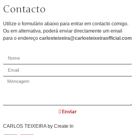
Contacto
Utilize o formulário abaixo para entrar em contacto comigo.
Ou em alternativa, poderá enviar directamente um email
para o endereço
carlosteixeira@carlosteixeiraofficial.com
Enviar
CARLOS TEIXEIRA by
Create In