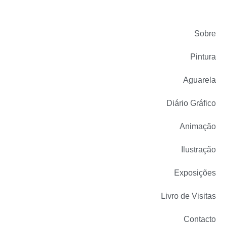
Sobre
Pintura
Aguarela
Diário Gráfico
Animação
Ilustração
Exposições
Livro de Visitas
Contacto