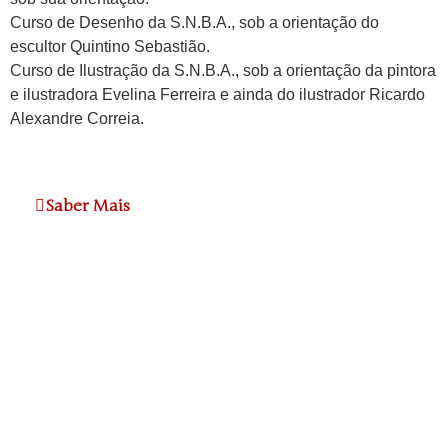
Curso de Desenho da S.N.B.A., sob a orientação do
escultor Quintino Sebastião.
Curso de Ilustração da S.N.B.A., sob a orientação da pintora
e ilustradora Evelina Ferreira e ainda do ilustrador Ricardo
Alexandre Correia.
Saber Mais