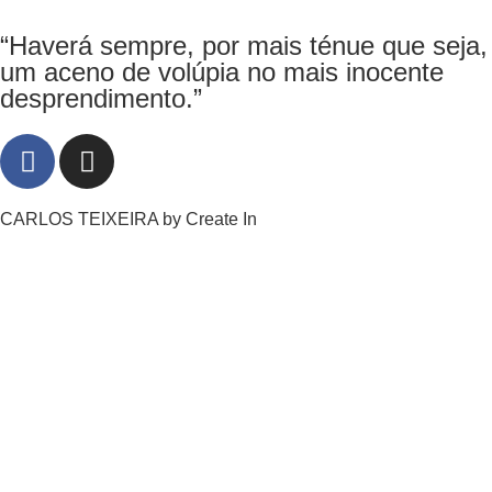
“Haverá sempre, por mais ténue que seja,
um aceno de volúpia no mais inocente
desprendimento.”
CARLOS TEIXEIRA by
Create In