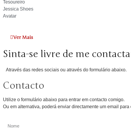
Tesoureiro
Jessica Shoes
Avatar
Ver Mais
Sinta-se livre de me contacta
Através das redes sociais ou através do formulário abaixo.
Contacto
Utilize o formulário abaixo para entrar em contacto comigo.
Ou em alternativa, poderá enviar directamente um email par