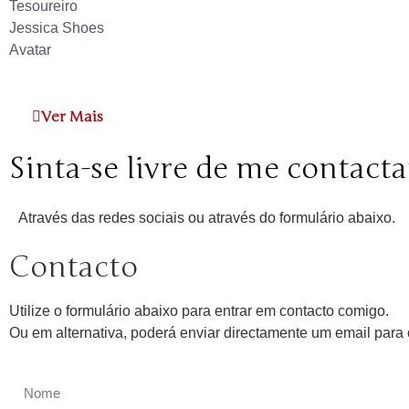
Tesoureiro
Jessica Shoes
Avatar
Ver Mais
Sinta-se livre de me contacta
Através das redes sociais ou através do formulário abaixo.
Contacto
Utilize o formulário abaixo para entrar em contacto comigo.
Ou em alternativa, poderá enviar directamente um email par