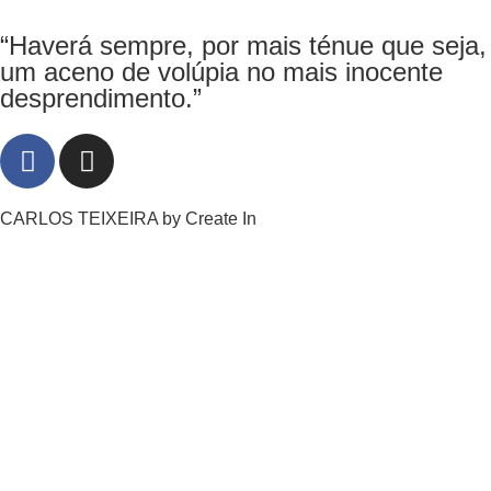
“Haverá sempre, por mais ténue que seja,
um aceno de volúpia no mais inocente
desprendimento.”
CARLOS TEIXEIRA by
Create In