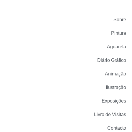
Sobre
Pintura
Aguarela
Diário Gráfico
Animação
Ilustração
Exposições
Livro de Visitas
Contacto