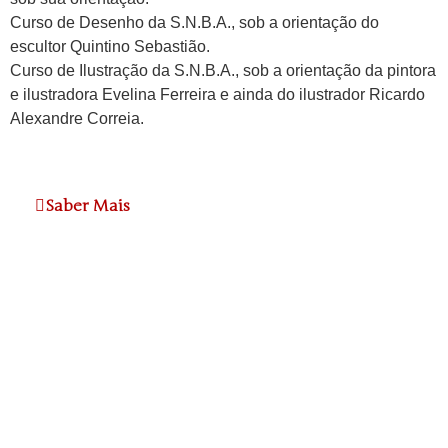
Curso de Desenho da S.N.B.A., sob a orientação do
escultor Quintino Sebastião.
Curso de Ilustração da S.N.B.A., sob a orientação da pintora
e ilustradora Evelina Ferreira e ainda do ilustrador Ricardo
Alexandre Correia.
Saber Mais