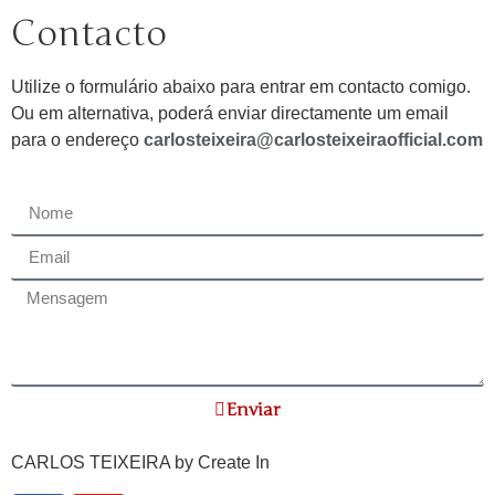
Contacto
Utilize o formulário abaixo para entrar em contacto comigo.
Ou em alternativa, poderá enviar directamente um email
para o endereço
carlosteixeira@carlosteixeiraofficial.com
Enviar
CARLOS TEIXEIRA by
Create In