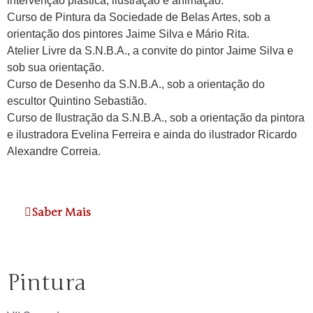
intervenção plástica, ilustração e animação.
Curso de Pintura da Sociedade de Belas Artes, sob a
orientação dos pintores Jaime Silva e Mário Rita.
Atelier Livre da S.N.B.A., a convite do pintor Jaime Silva e
sob sua orientação.
Curso de Desenho da S.N.B.A., sob a orientação do
escultor Quintino Sebastião.
Curso de Ilustração da S.N.B.A., sob a orientação da pintora
e ilustradora Evelina Ferreira e ainda do ilustrador Ricardo
Alexandre Correia.
Saber Mais
Pintura