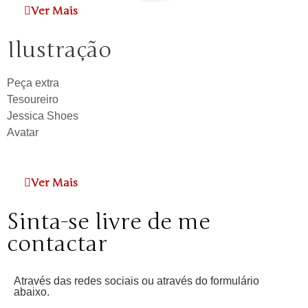
Ver Mais
Ilustração
Peça extra
Tesoureiro
Jessica Shoes
Avatar
Ver Mais
Sinta-se livre de me
contactar
Através das redes sociais ou através do formulário
abaixo.