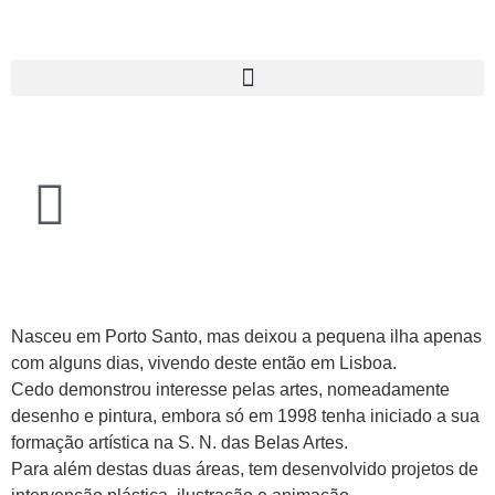
Nasceu em Porto Santo, mas deixou a pequena ilha apenas
com alguns dias, vivendo deste então em Lisboa.
Cedo demonstrou interesse pelas artes, nomeadamente
desenho e pintura, embora só em 1998 tenha iniciado a sua
formação artística na S. N. das Belas Artes.
Para além destas duas áreas, tem desenvolvido projetos de