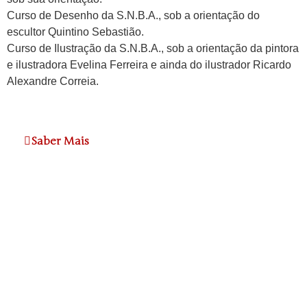
Curso de Desenho da S.N.B.A., sob a orientação do
escultor Quintino Sebastião.
Curso de Ilustração da S.N.B.A., sob a orientação da pintora
e ilustradora Evelina Ferreira e ainda do ilustrador Ricardo
Alexandre Correia.
Saber Mais