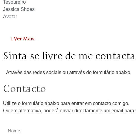
Tesoureiro
Jessica Shoes
Avatar
Ver Mais
Sinta-se livre de me contacta
Através das redes sociais ou através do formulário abaixo.
Contacto
Utilize o formulário abaixo para entrar em contacto comigo.
Ou em alternativa, poderá enviar directamente um email par