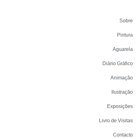
Sobre
Pintura
Aguarela
Diário Gráfico
Animação
Ilustração
Exposições
Livro de Visitas
Contacto