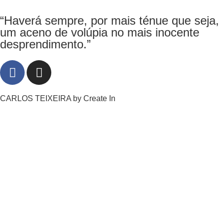
“Haverá sempre, por mais ténue que seja,
um aceno de volúpia no mais inocente
desprendimento.”
CARLOS TEIXEIRA by
Create In