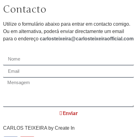
Contacto
Utilize o formulário abaixo para entrar em contacto comigo.
Ou em alternativa, poderá enviar directamente um email
para o endereço
carlosteixeira@carlosteixeiraofficial.com
Enviar
CARLOS TEIXEIRA by
Create In