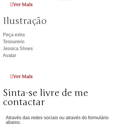
Ver Mais
Ilustração
Peça extra
Tesoureiro
Jessica Shoes
Avatar
Ver Mais
Sinta-se livre de me
contactar
Através das redes sociais ou através do formulário
abaixo.