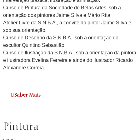
intervenção plástica, ilustração e animação.
Curso de Pintura da Sociedade de Belas Artes, sob a
orientação dos pintores Jaime Silva e Mário Rita.
Atelier Livre da S.N.B.A., a convite do pintor Jaime Silva e
sob sua orientação.
Curso de Desenho da S.N.B.A., sob a orientação do
escultor Quintino Sebastião.
Curso de Ilustração da S.N.B.A., sob a orientação da pintora
e ilustradora Evelina Ferreira e ainda do ilustrador Ricardo
Alexandre Correia.
Saber Mais
Pintura