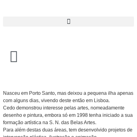
Nasceu em Porto Santo, mas deixou a pequena ilha apenas
com alguns dias, vivendo deste então em Lisboa.
Cedo demonstrou interesse pelas artes, nomeadamente
desenho e pintura, embora só em 1998 tenha iniciado a sua
formação artística na S. N. das Belas Artes.
Para além destas duas áreas, tem desenvolvido projetos de