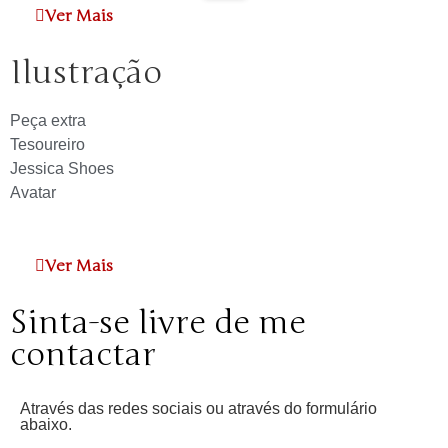
Ver Mais
Ilustração
Peça extra
Tesoureiro
Jessica Shoes
Avatar
Ver Mais
Sinta-se livre de me
contactar
Através das redes sociais ou através do formulário
abaixo.