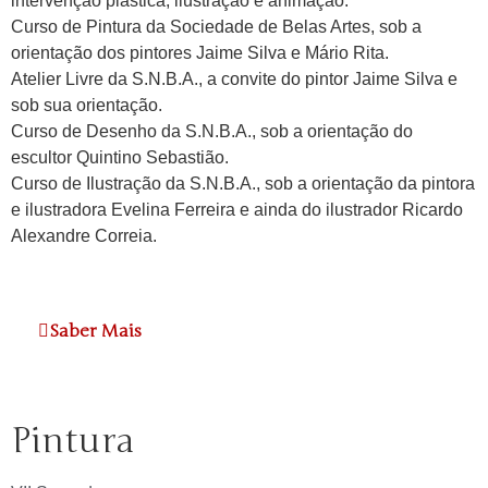
intervenção plástica, ilustração e animação.
Curso de Pintura da Sociedade de Belas Artes, sob a
orientação dos pintores Jaime Silva e Mário Rita.
Atelier Livre da S.N.B.A., a convite do pintor Jaime Silva e
sob sua orientação.
Curso de Desenho da S.N.B.A., sob a orientação do
escultor Quintino Sebastião.
Curso de Ilustração da S.N.B.A., sob a orientação da pintora
e ilustradora Evelina Ferreira e ainda do ilustrador Ricardo
Alexandre Correia.
Saber Mais
Pintura