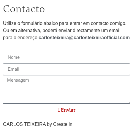
Contacto
Utilize o formulário abaixo para entrar em contacto comigo.
Ou em alternativa, poderá enviar directamente um email
para o endereço
carlosteixeira@carlosteixeiraofficial.com
Enviar
CARLOS TEIXEIRA by
Create In