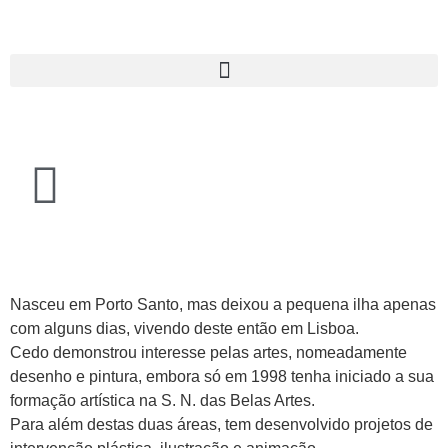
Nasceu em Porto Santo, mas deixou a pequena ilha apenas
com alguns dias, vivendo deste então em Lisboa.
Cedo demonstrou interesse pelas artes, nomeadamente
desenho e pintura, embora só em 1998 tenha iniciado a sua
formação artística na S. N. das Belas Artes.
Para além destas duas áreas, tem desenvolvido projetos de