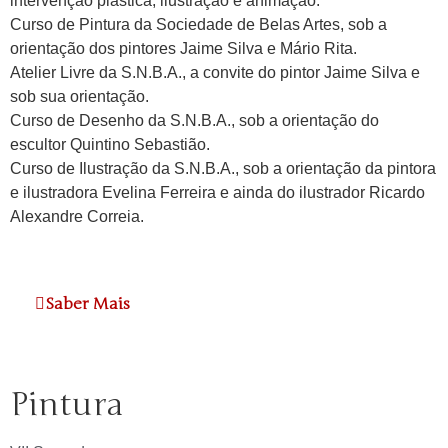
intervenção plástica, ilustração e animação.
Curso de Pintura da Sociedade de Belas Artes, sob a
orientação dos pintores Jaime Silva e Mário Rita.
Atelier Livre da S.N.B.A., a convite do pintor Jaime Silva e
sob sua orientação.
Curso de Desenho da S.N.B.A., sob a orientação do
escultor Quintino Sebastião.
Curso de Ilustração da S.N.B.A., sob a orientação da pintora
e ilustradora Evelina Ferreira e ainda do ilustrador Ricardo
Alexandre Correia.
Saber Mais
Pintura