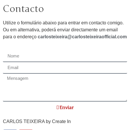
Contacto
Utilize o formulário abaixo para entrar em contacto comigo.
Ou em alternativa, poderá enviar directamente um email
para o endereço
carlosteixeira@carlosteixeiraofficial.com
Enviar
CARLOS TEIXEIRA by
Create In