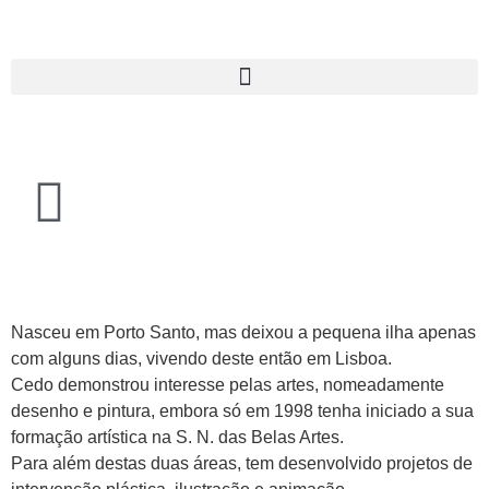
Nasceu em Porto Santo, mas deixou a pequena ilha apenas
com alguns dias, vivendo deste então em Lisboa.
Cedo demonstrou interesse pelas artes, nomeadamente
desenho e pintura, embora só em 1998 tenha iniciado a sua
formação artística na S. N. das Belas Artes.
Para além destas duas áreas, tem desenvolvido projetos de