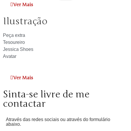
Ver Mais
Ilustração
Peça extra
Tesoureiro
Jessica Shoes
Avatar
Ver Mais
Sinta-se livre de me
contactar
Através das redes sociais ou através do formulário
abaixo.