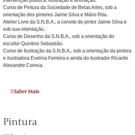
intervenção plástica, ilustração e animação.
Curso de Pintura da Sociedade de Belas Artes, sob a
orientação dos pintores Jaime Silva e Mário Rita.
Atelier Livre da S.N.B.A., a convite do pintor Jaime Silva e
sob sua orientação.
Curso de Desenho da S.N.B.A., sob a orientação do
escultor Quintino Sebastião.
Curso de Ilustração da S.N.B.A., sob a orientação da pintora
e ilustradora Evelina Ferreira e ainda do ilustrador Ricardo
Alexandre Correia.
Saber Mais
Pintura