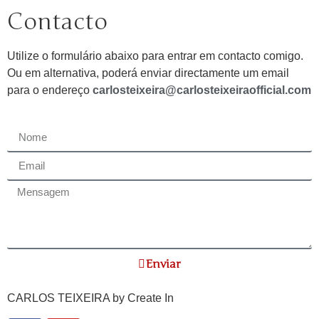
Contacto
Utilize o formulário abaixo para entrar em contacto comigo.
Ou em alternativa, poderá enviar directamente um email
para o endereço
carlosteixeira@carlosteixeiraofficial.com
Enviar
CARLOS TEIXEIRA by
Create In