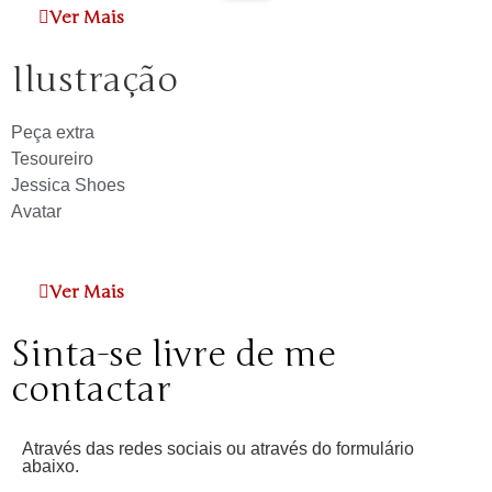
Ver Mais
Ilustração
Peça extra
Tesoureiro
Jessica Shoes
Avatar
Ver Mais
Sinta-se livre de me
contactar
Através das redes sociais ou através do formulário
abaixo.