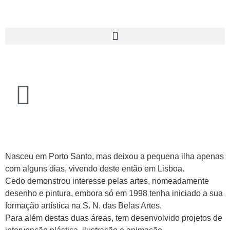
Nasceu em Porto Santo, mas deixou a pequena ilha apenas
com alguns dias, vivendo deste então em Lisboa.
Cedo demonstrou interesse pelas artes, nomeadamente
desenho e pintura, embora só em 1998 tenha iniciado a sua
formação artística na S. N. das Belas Artes.
Para além destas duas áreas, tem desenvolvido projetos de