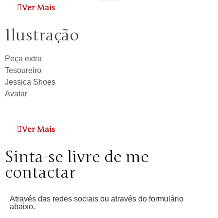
Ver Mais
Ilustração
Peça extra
Tesoureiro
Jessica Shoes
Avatar
Ver Mais
Sinta-se livre de me
contactar
Através das redes sociais ou através do formulário
abaixo.