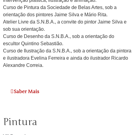
intervenção plástica, ilustração e animação.
Curso de Pintura da Sociedade de Belas Artes, sob a
orientação dos pintores Jaime Silva e Mário Rita.
Atelier Livre da S.N.B.A., a convite do pintor Jaime Silva e
sob sua orientação.
Curso de Desenho da S.N.B.A., sob a orientação do
escultor Quintino Sebastião.
Curso de Ilustração da S.N.B.A., sob a orientação da pintora
e ilustradora Evelina Ferreira e ainda do ilustrador Ricardo
Alexandre Correia.
Saber Mais
Pintura