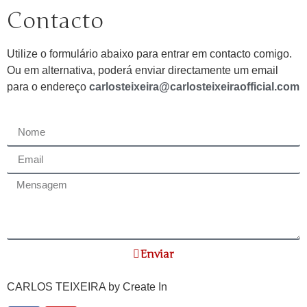
Contacto
Utilize o formulário abaixo para entrar em contacto comigo.
Ou em alternativa, poderá enviar directamente um email
para o endereço
carlosteixeira@carlosteixeiraofficial.com
Enviar
CARLOS TEIXEIRA by
Create In