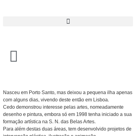
Nasceu em Porto Santo, mas deixou a pequena ilha apenas
com alguns dias, vivendo deste então em Lisboa.
Cedo demonstrou interesse pelas artes, nomeadamente
desenho e pintura, embora só em 1998 tenha iniciado a sua
formação artística na S. N. das Belas Artes.
Para além destas duas áreas, tem desenvolvido projetos de