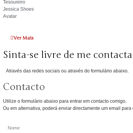
Tesoureiro
Jessica Shoes
Avatar
Ver Mais
Sinta-se livre de me contacta
Através das redes sociais ou através do formulário abaixo.
Contacto
Utilize o formulário abaixo para entrar em contacto comigo.
Ou em alternativa, poderá enviar directamente um email par