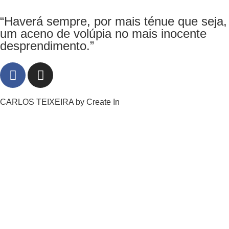
“Haverá sempre, por mais ténue que seja,
um aceno de volúpia no mais inocente
desprendimento.”
CARLOS TEIXEIRA by
Create In