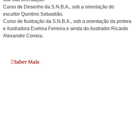
Curso de Desenho da S.N.B.A., sob a orientação do
escultor Quintino Sebastião.
Curso de Ilustração da S.N.B.A., sob a orientação da pintora
e ilustradora Evelina Ferreira e ainda do ilustrador Ricardo
Alexandre Correia.
Saber Mais