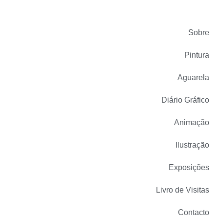
Sobre
Pintura
Aguarela
Diário Gráfico
Animação
Ilustração
Exposições
Livro de Visitas
Contacto