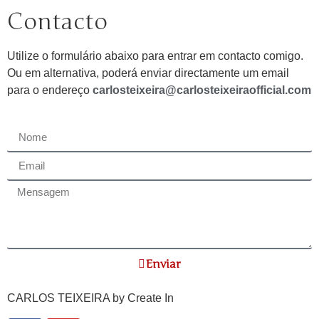
Contacto
Utilize o formulário abaixo para entrar em contacto comigo.
Ou em alternativa, poderá enviar directamente um email
para o endereço
carlosteixeira@carlosteixeiraofficial.com
Enviar
CARLOS TEIXEIRA by
Create In