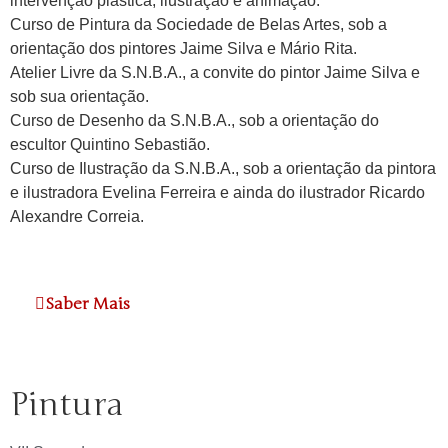
intervenção plástica, ilustração e animação.
Curso de Pintura da Sociedade de Belas Artes, sob a
orientação dos pintores Jaime Silva e Mário Rita.
Atelier Livre da S.N.B.A., a convite do pintor Jaime Silva e
sob sua orientação.
Curso de Desenho da S.N.B.A., sob a orientação do
escultor Quintino Sebastião.
Curso de Ilustração da S.N.B.A., sob a orientação da pintora
e ilustradora Evelina Ferreira e ainda do ilustrador Ricardo
Alexandre Correia.
Saber Mais
Pintura