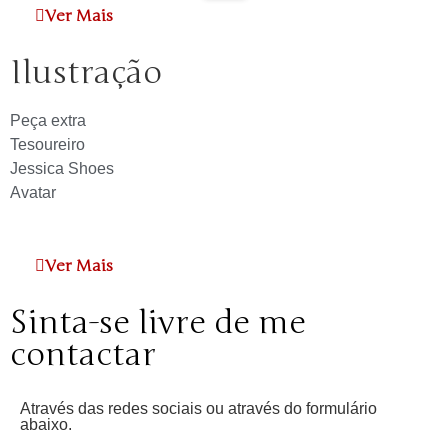
Ver Mais
Ilustração
Peça extra
Tesoureiro
Jessica Shoes
Avatar
Ver Mais
Sinta-se livre de me
contactar
Através das redes sociais ou através do formulário
abaixo.