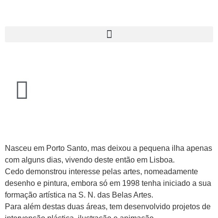
Nasceu em Porto Santo, mas deixou a pequena ilha apenas
com alguns dias, vivendo deste então em Lisboa.
Cedo demonstrou interesse pelas artes, nomeadamente
desenho e pintura, embora só em 1998 tenha iniciado a sua
formação artística na S. N. das Belas Artes.
Para além destas duas áreas, tem desenvolvido projetos de