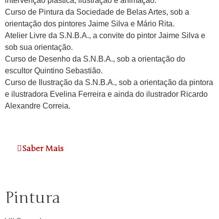
intervenção plástica, ilustração e animação.
Curso de Pintura da Sociedade de Belas Artes, sob a
orientação dos pintores Jaime Silva e Mário Rita.
Atelier Livre da S.N.B.A., a convite do pintor Jaime Silva e
sob sua orientação.
Curso de Desenho da S.N.B.A., sob a orientação do
escultor Quintino Sebastião.
Curso de Ilustração da S.N.B.A., sob a orientação da pintora
e ilustradora Evelina Ferreira e ainda do ilustrador Ricardo
Alexandre Correia.
Saber Mais
Pintura