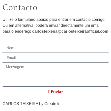
Contacto
Utilize o formulário abaixo para entrar em contacto comigo.
Ou em alternativa, poderá enviar directamente um email
para o endereço
carlosteixeira@carlosteixeiraofficial.com
Enviar
CARLOS TEIXEIRA by
Create In