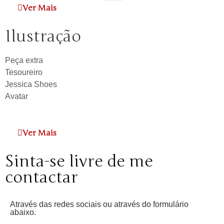
Ver Mais
Ilustração
Peça extra
Tesoureiro
Jessica Shoes
Avatar
Ver Mais
Sinta-se livre de me
contactar
Através das redes sociais ou através do formulário
abaixo.