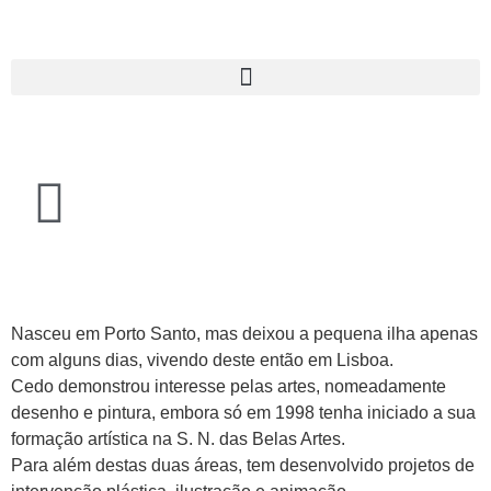
Nasceu em Porto Santo, mas deixou a pequena ilha apenas
com alguns dias, vivendo deste então em Lisboa.
Cedo demonstrou interesse pelas artes, nomeadamente
desenho e pintura, embora só em 1998 tenha iniciado a sua
formação artística na S. N. das Belas Artes.
Para além destas duas áreas, tem desenvolvido projetos de