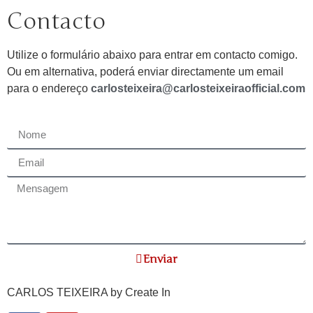
Contacto
Utilize o formulário abaixo para entrar em contacto comigo.
Ou em alternativa, poderá enviar directamente um email
para o endereço
carlosteixeira@carlosteixeiraofficial.com
Enviar
CARLOS TEIXEIRA by
Create In