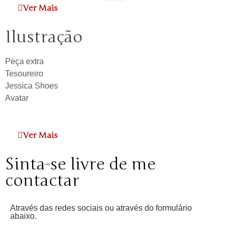
Ver Mais
Ilustração
Peça extra
Tesoureiro
Jessica Shoes
Avatar
Ver Mais
Sinta-se livre de me
contactar
Através das redes sociais ou através do formulário
abaixo.