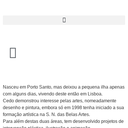
Nasceu em Porto Santo, mas deixou a pequena ilha apenas
com alguns dias, vivendo deste então em Lisboa.
Cedo demonstrou interesse pelas artes, nomeadamente
desenho e pintura, embora só em 1998 tenha iniciado a sua
formação artística na S. N. das Belas Artes.
Para além destas duas áreas, tem desenvolvido projetos de