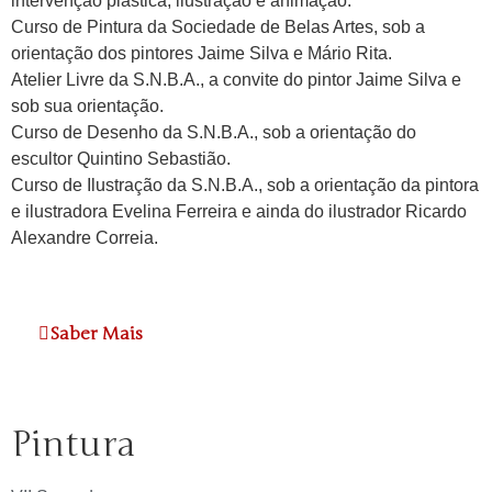
intervenção plástica, ilustração e animação.
Curso de Pintura da Sociedade de Belas Artes, sob a
orientação dos pintores Jaime Silva e Mário Rita.
Atelier Livre da S.N.B.A., a convite do pintor Jaime Silva e
sob sua orientação.
Curso de Desenho da S.N.B.A., sob a orientação do
escultor Quintino Sebastião.
Curso de Ilustração da S.N.B.A., sob a orientação da pintora
e ilustradora Evelina Ferreira e ainda do ilustrador Ricardo
Alexandre Correia.
Saber Mais
Pintura