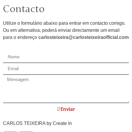
Contacto
Utilize o formulário abaixo para entrar em contacto comigo.
Ou em alternativa, poderá enviar directamente um email
para o endereço
carlosteixeira@carlosteixeiraofficial.com
Enviar
CARLOS TEIXEIRA by
Create In