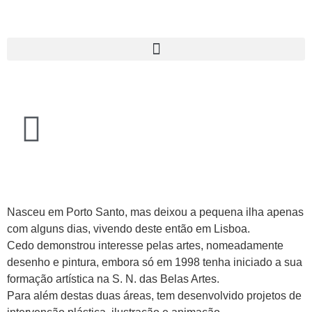
Nasceu em Porto Santo, mas deixou a pequena ilha apenas
com alguns dias, vivendo deste então em Lisboa.
Cedo demonstrou interesse pelas artes, nomeadamente
desenho e pintura, embora só em 1998 tenha iniciado a sua
formação artística na S. N. das Belas Artes.
Para além destas duas áreas, tem desenvolvido projetos de