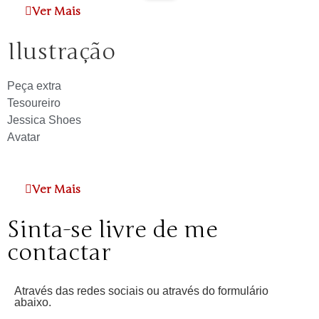
Ver Mais
Ilustração
Peça extra
Tesoureiro
Jessica Shoes
Avatar
Ver Mais
Sinta-se livre de me
contactar
Através das redes sociais ou através do formulário
abaixo.