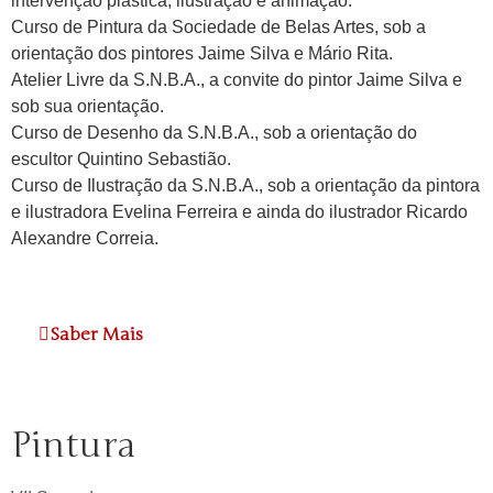
intervenção plástica, ilustração e animação.
Curso de Pintura da Sociedade de Belas Artes, sob a
orientação dos pintores Jaime Silva e Mário Rita.
Atelier Livre da S.N.B.A., a convite do pintor Jaime Silva e
sob sua orientação.
Curso de Desenho da S.N.B.A., sob a orientação do
escultor Quintino Sebastião.
Curso de Ilustração da S.N.B.A., sob a orientação da pintora
e ilustradora Evelina Ferreira e ainda do ilustrador Ricardo
Alexandre Correia.
Saber Mais
Pintura