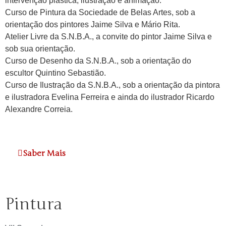
intervenção plástica, ilustração e animação.
Curso de Pintura da Sociedade de Belas Artes, sob a
orientação dos pintores Jaime Silva e Mário Rita.
Atelier Livre da S.N.B.A., a convite do pintor Jaime Silva e
sob sua orientação.
Curso de Desenho da S.N.B.A., sob a orientação do
escultor Quintino Sebastião.
Curso de Ilustração da S.N.B.A., sob a orientação da pintora
e ilustradora Evelina Ferreira e ainda do ilustrador Ricardo
Alexandre Correia.
Saber Mais
Pintura