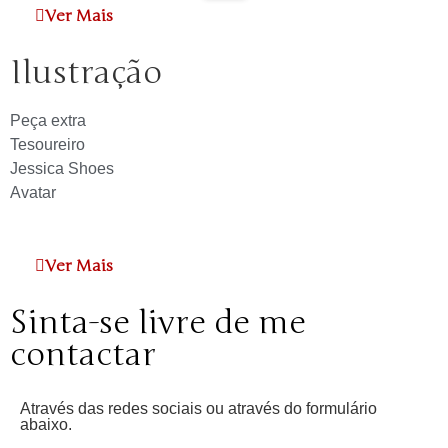
Ver Mais
Ilustração
Peça extra
Tesoureiro
Jessica Shoes
Avatar
Ver Mais
Sinta-se livre de me
contactar
Através das redes sociais ou através do formulário
abaixo.