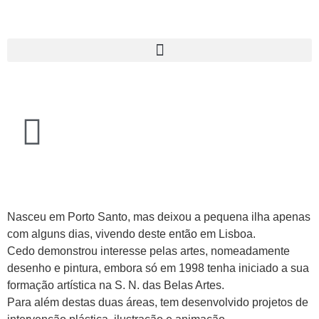
Nasceu em Porto Santo, mas deixou a pequena ilha apenas
com alguns dias, vivendo deste então em Lisboa.
Cedo demonstrou interesse pelas artes, nomeadamente
desenho e pintura, embora só em 1998 tenha iniciado a sua
formação artística na S. N. das Belas Artes.
Para além destas duas áreas, tem desenvolvido projetos de