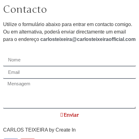
Contacto
Utilize o formulário abaixo para entrar em contacto comigo.
Ou em alternativa, poderá enviar directamente um email
para o endereço
carlosteixeira@carlosteixeiraofficial.com
Enviar
CARLOS TEIXEIRA by
Create In