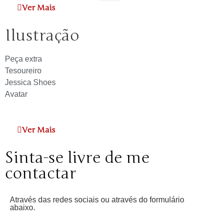
Ver Mais
Ilustração
Peça extra
Tesoureiro
Jessica Shoes
Avatar
Ver Mais
Sinta-se livre de me
contactar
Através das redes sociais ou através do formulário
abaixo.