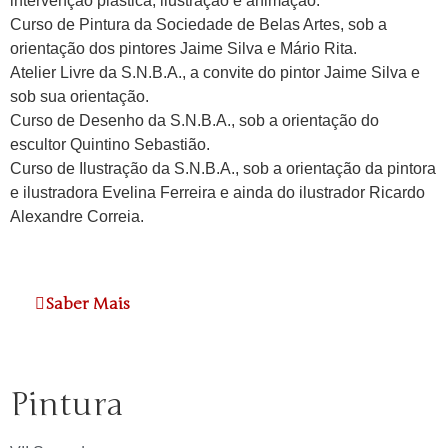
intervenção plástica, ilustração e animação.
Curso de Pintura da Sociedade de Belas Artes, sob a
orientação dos pintores Jaime Silva e Mário Rita.
Atelier Livre da S.N.B.A., a convite do pintor Jaime Silva e
sob sua orientação.
Curso de Desenho da S.N.B.A., sob a orientação do
escultor Quintino Sebastião.
Curso de Ilustração da S.N.B.A., sob a orientação da pintora
e ilustradora Evelina Ferreira e ainda do ilustrador Ricardo
Alexandre Correia.
Saber Mais
Pintura