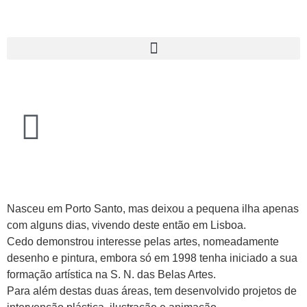
Nasceu em Porto Santo, mas deixou a pequena ilha apenas
com alguns dias, vivendo deste então em Lisboa.
Cedo demonstrou interesse pelas artes, nomeadamente
desenho e pintura, embora só em 1998 tenha iniciado a sua
formação artística na S. N. das Belas Artes.
Para além destas duas áreas, tem desenvolvido projetos de