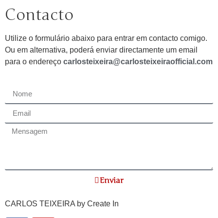
Contacto
Utilize o formulário abaixo para entrar em contacto comigo.
Ou em alternativa, poderá enviar directamente um email
para o endereço
carlosteixeira@carlosteixeiraofficial.com
Enviar
CARLOS TEIXEIRA by
Create In