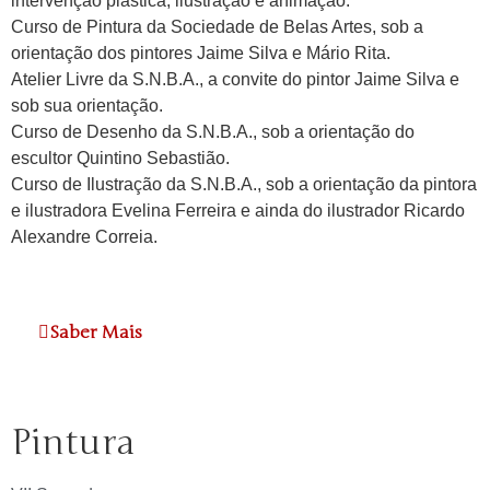
intervenção plástica, ilustração e animação.
Curso de Pintura da Sociedade de Belas Artes, sob a
orientação dos pintores Jaime Silva e Mário Rita.
Atelier Livre da S.N.B.A., a convite do pintor Jaime Silva e
sob sua orientação.
Curso de Desenho da S.N.B.A., sob a orientação do
escultor Quintino Sebastião.
Curso de Ilustração da S.N.B.A., sob a orientação da pintora
e ilustradora Evelina Ferreira e ainda do ilustrador Ricardo
Alexandre Correia.
Saber Mais
Pintura