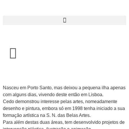
Nasceu em Porto Santo, mas deixou a pequena ilha apenas
com alguns dias, vivendo deste então em Lisboa.
Cedo demonstrou interesse pelas artes, nomeadamente
desenho e pintura, embora só em 1998 tenha iniciado a sua
formação artística na S. N. das Belas Artes.
Para além destas duas áreas, tem desenvolvido projetos de