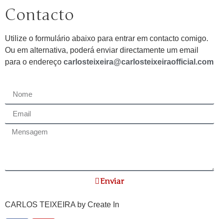
Contacto
Utilize o formulário abaixo para entrar em contacto comigo.
Ou em alternativa, poderá enviar directamente um email
para o endereço
carlosteixeira@carlosteixeiraofficial.com
Enviar
CARLOS TEIXEIRA by
Create In