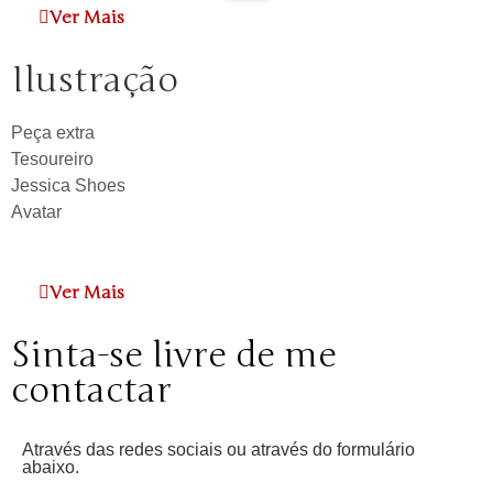
Ver Mais
Ilustração
Peça extra
Tesoureiro
Jessica Shoes
Avatar
Ver Mais
Sinta-se livre de me
contactar
Através das redes sociais ou através do formulário
abaixo.