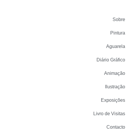
Sobre
Pintura
Aguarela
Diário Gráfico
Animação
Ilustração
Exposições
Livro de Visitas
Contacto