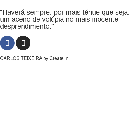
“Haverá sempre, por mais ténue que seja,
um aceno de volúpia no mais inocente
desprendimento.”
CARLOS TEIXEIRA by
Create In