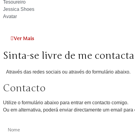
Tesoureiro
Jessica Shoes
Avatar
Ver Mais
Sinta-se livre de me contacta
Através das redes sociais ou através do formulário abaixo.
Contacto
Utilize o formulário abaixo para entrar em contacto comigo.
Ou em alternativa, poderá enviar directamente um email par