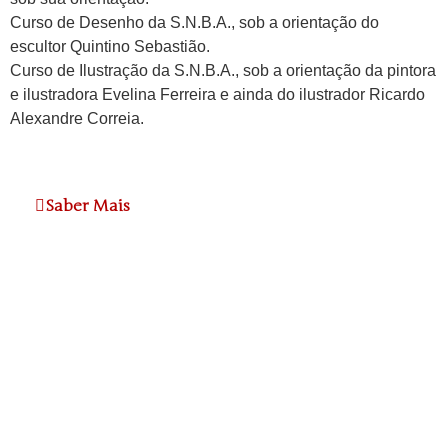
Curso de Desenho da S.N.B.A., sob a orientação do
escultor Quintino Sebastião.
Curso de Ilustração da S.N.B.A., sob a orientação da pintora
e ilustradora Evelina Ferreira e ainda do ilustrador Ricardo
Alexandre Correia.
Saber Mais