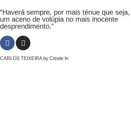
“Haverá sempre, por mais ténue que seja,
um aceno de volúpia no mais inocente
desprendimento.”
CARLOS TEIXEIRA by
Create In