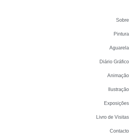
Sobre
Pintura
Aguarela
Diário Gráfico
Animação
Ilustração
Exposições
Livro de Visitas
Contacto