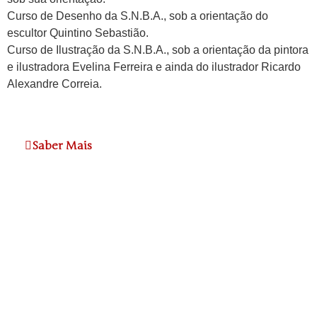
Curso de Desenho da S.N.B.A., sob a orientação do
escultor Quintino Sebastião.
Curso de Ilustração da S.N.B.A., sob a orientação da pintora
e ilustradora Evelina Ferreira e ainda do ilustrador Ricardo
Alexandre Correia.
Saber Mais