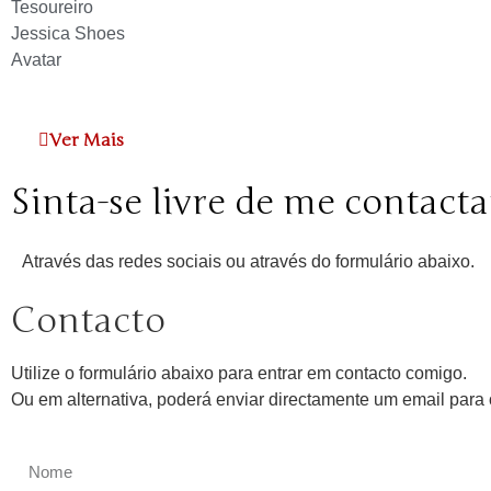
Tesoureiro
Jessica Shoes
Avatar
Ver Mais
Sinta-se livre de me contacta
Através das redes sociais ou através do formulário abaixo.
Contacto
Utilize o formulário abaixo para entrar em contacto comigo.
Ou em alternativa, poderá enviar directamente um email par